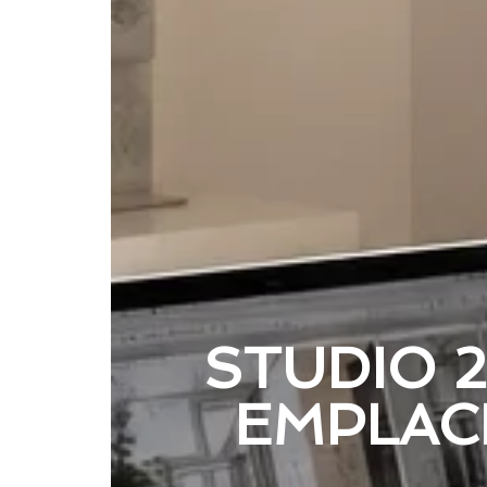
STUDIO 2
EMPLAC