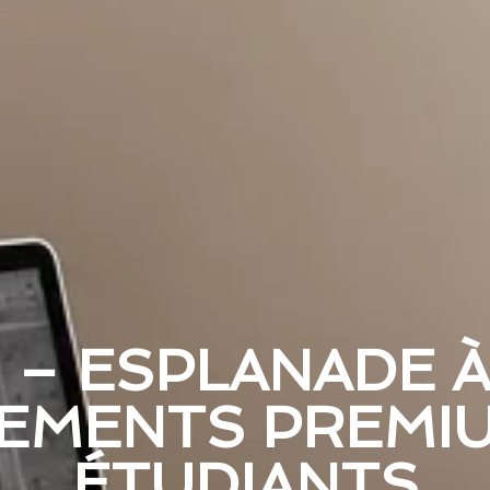
 – ESPLANADE 
EMENTS PREMI
ÉTUDIANTS