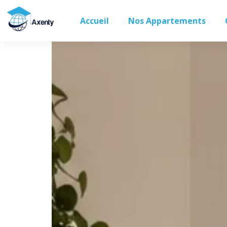
Accueil
Nos Appartements