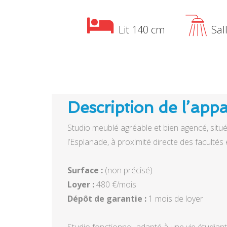
Lit 140 cm
Sal
Description de l’app
Studio meublé agréable et bien agencé, situ
l’Esplanade, à proximité directe des facultés 
Surface :
Loyer :
Dépôt de garantie :
1 mois de loyer