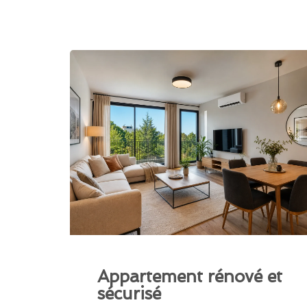
Appartement rénové et
sécurisé