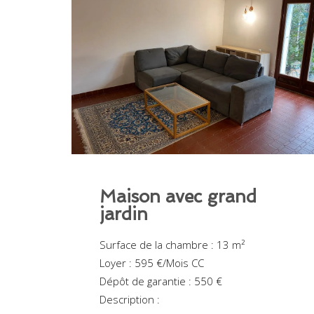
Maison avec grand
jardin
Surface de la chambre : 13 m²
Loyer : 595 €/Mois CC
Dépôt de garantie : 550 €
Description :