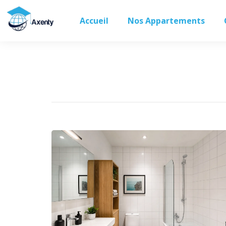
Accueil
Nos Appartements