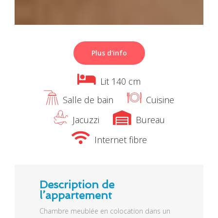
Plus d'info
Lit 140 cm
Salle de bain
Cuisine
Jacuzzi
Bureau
Internet fibre
Description de
l’appartement
Chambre meublée en colocation dans un