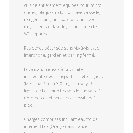
cuisine entièrement équipée (four, micro-
ondes, plaques induction, lave-vaisselle,
réfrigérateurs), une salle de bain avec
rangements et lave-linge, ainsi que des
WC séparés.
Résidence sécurisée sans vis-à-vis avec
interphone, gardien et parking fermé.
Localisation idéale à proximité
immédiate des transports : métro ligne D
(Mermoz-Pinel à 300 m), tramway T6 et
lignes de bus directes vers les universités.
Commerces et services accessibles à
pied.
Charges comprises incluant eau froide,
internet fibre (Orange), assurance