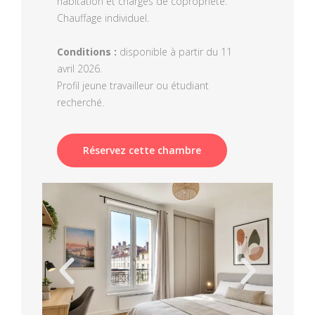
habitation et charges de copropriété.
Chauffage individuel.
Conditions :
disponible à partir du 11
avril 2026.
Profil jeune travailleur ou étudiant
recherché.
Réservez cette chambre