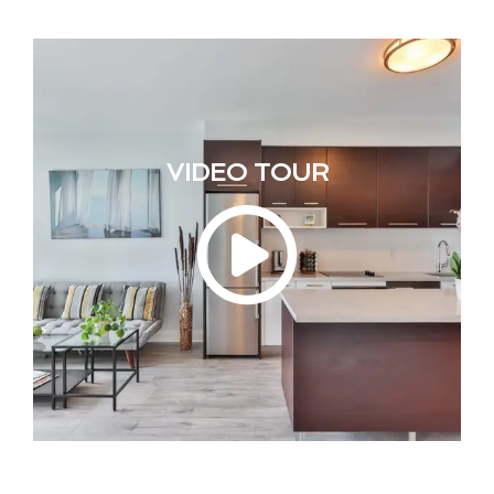
VIDEO TOUR