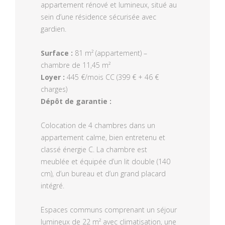
appartement rénové et lumineux, situé au
sein d’une résidence sécurisée avec
gardien.
Surface :
81 m² (appartement) –
Loyer :
445 €/mois CC (399 € + 46 €
Dépôt de garantie :
Colocation de 4 chambres dans un
appartement calme, bien entretenu et
classé énergie C. La chambre est
meublée et équipée d’un lit double (140
cm), d’un bureau et d’un grand placard
intégré.
Espaces communs comprenant un séjour
lumineux de 22 m² avec climatisation, une