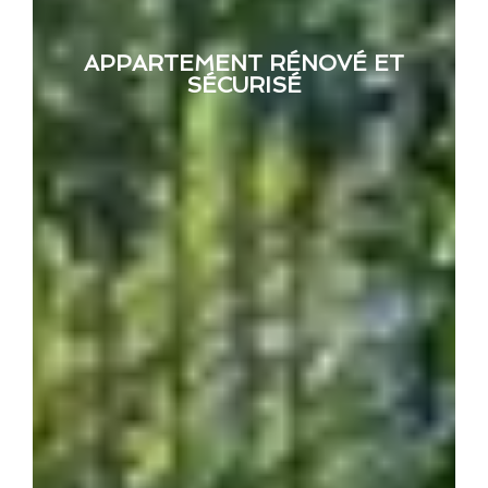
APPARTEMENT RÉNOVÉ ET
SÉCURISÉ