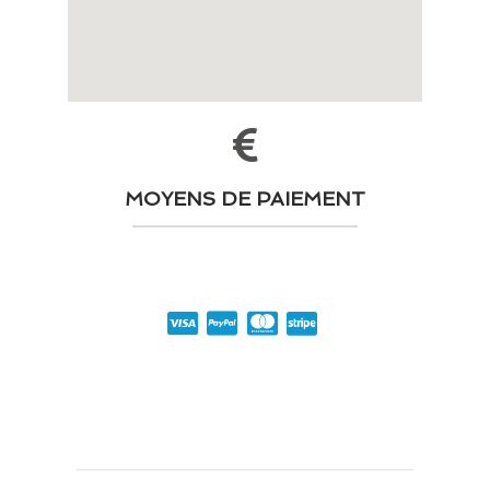
MOYENS DE PAIEMENT