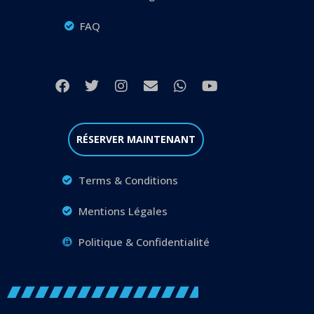
FAQ
RÉSERVER MAINTENANT
Terms & Conditions
Mentions Légales
Politique & Confidentialité