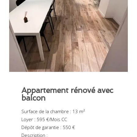
Appartement rénové avec
balcon
Surface de la chambre : 13 m²
Loyer : 595 €/Mois CC
Dépôt de garantie : 550 €
Description :