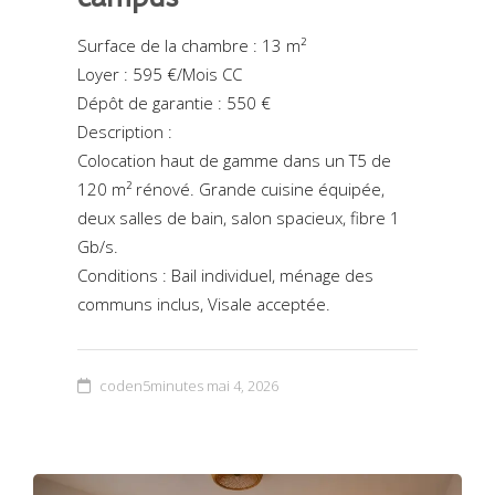
Surface de la chambre : 13 m²
Loyer : 595 €/Mois CC
Dépôt de garantie : 550 €
Description :
Colocation haut de gamme dans un T5 de
120 m² rénové. Grande cuisine équipée,
deux salles de bain, salon spacieux, fibre 1
Gb/s.
Conditions : Bail individuel, ménage des
communs inclus, Visale acceptée.
coden5minutes
mai 4, 2026