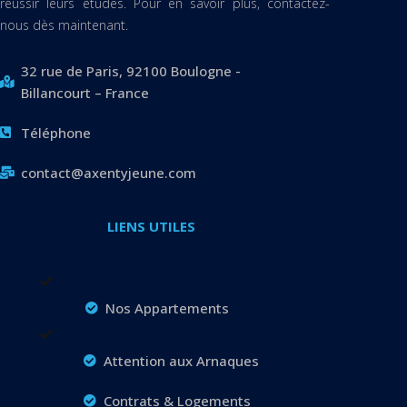
réussir leurs études. Pour en savoir plus, contactez-
nous dès maintenant.
32 rue de Paris, 92100 Boulogne -
Billancourt – France
Téléphone
contact@axentyjeune.com
LIENS UTILES
Nos Appartements
Attention aux Arnaques
Contrats & Logements