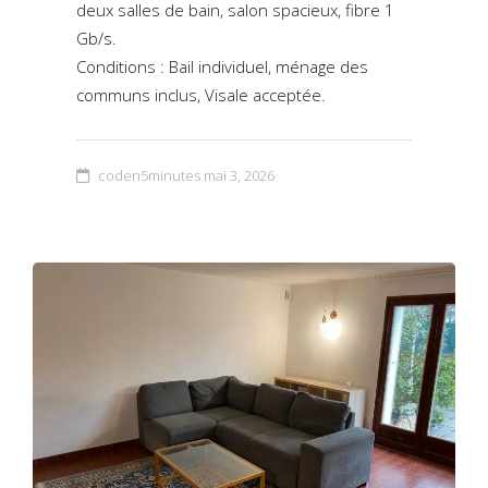
deux salles de bain, salon spacieux, fibre 1
Gb/s.
Conditions : Bail individuel, ménage des
communs inclus, Visale acceptée.
coden5minutes
mai 3, 2026