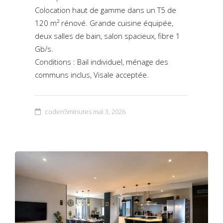
Colocation haut de gamme dans un T5 de
120 m² rénové. Grande cuisine équipée,
deux salles de bain, salon spacieux, fibre 1
Gb/s.
Conditions : Bail individuel, ménage des
communs inclus, Visale acceptée.
coden5minutes
mai 3, 2026