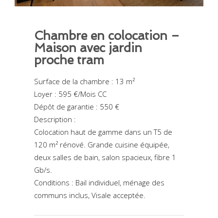
Chambre en colocation –
Maison avec jardin
proche tram
Surface de la chambre : 13 m²
Loyer : 595 €/Mois CC
Dépôt de garantie : 550 €
Description :
Colocation haut de gamme dans un T5 de
120 m² rénové. Grande cuisine équipée,
deux salles de bain, salon spacieux, fibre 1
Gb/s.
Conditions : Bail individuel, ménage des
communs inclus, Visale acceptée.