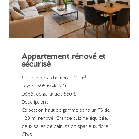
Appartement rénové et
sécurisé
Surface de la chambre : 13 m²
Loyer : 595 €/Mois CC
Dépôt de garantie : 550 €
Description :
Colocation haut de gamme dans un T5 de
120 m² rénové. Grande cuisine équipée,
deux salles de bain, salon spacieux, fibre 1
Gb/s.