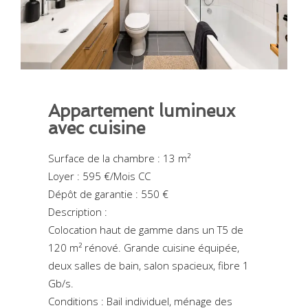
Appartement lumineux
avec cuisine
Surface de la chambre : 13 m²
Loyer : 595 €/Mois CC
Dépôt de garantie : 550 €
Description :
Colocation haut de gamme dans un T5 de
120 m² rénové. Grande cuisine équipée,
deux salles de bain, salon spacieux, fibre 1
Gb/s.
Conditions : Bail individuel, ménage des