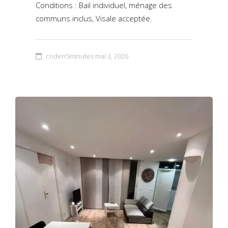
Conditions : Bail individuel, ménage des
communs inclus, Visale acceptée.
coden5minutes
mai 3, 2026