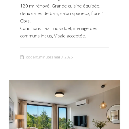
120 m² rénové. Grande cuisine équipée,
deux salles de bain, salon spacieux, fibre 1
Gb/s.
Conditions : Bail individuel, ménage des
communs inclus, Visale acceptée.
coden5minutes
mai 3, 2026