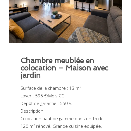
Chambre meublée en
colocation – Maison avec
jardin
Surface de la chambre : 13 m²
Loyer : 595 €/Mois CC
Dépôt de garantie : 550 €
Description :
Colocation haut de gamme dans un T5 de
120 m² rénové. Grande cuisine équipée,