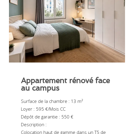
Appartement rénové face
au campus
Surface de la chambre : 13 m²
Loyer : 595 €/Mois CC
Dépôt de garantie : 550 €
Description :
Colocation haut de gamme dans un T5 de