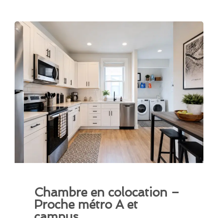
Chambre en colocation –
Proche métro A et
campus