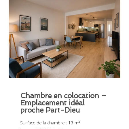
Chambre en colocation –
Emplacement idéal
proche Part-Dieu
Surface de la chambre : 13 m²