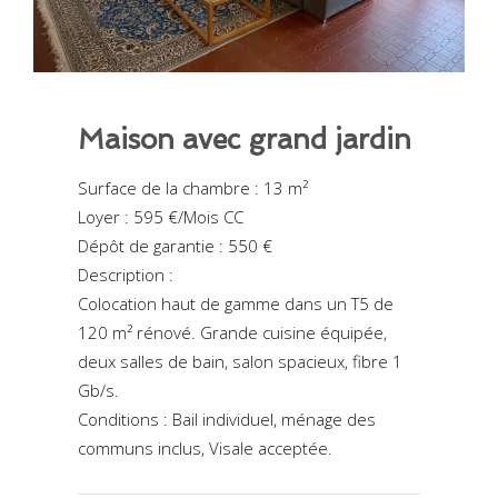
Maison avec grand jardin
Surface de la chambre : 13 m²
Loyer : 595 €/Mois CC
Dépôt de garantie : 550 €
Description :
Colocation haut de gamme dans un T5 de
120 m² rénové. Grande cuisine équipée,
deux salles de bain, salon spacieux, fibre 1
Gb/s.
Conditions : Bail individuel, ménage des
communs inclus, Visale acceptée.