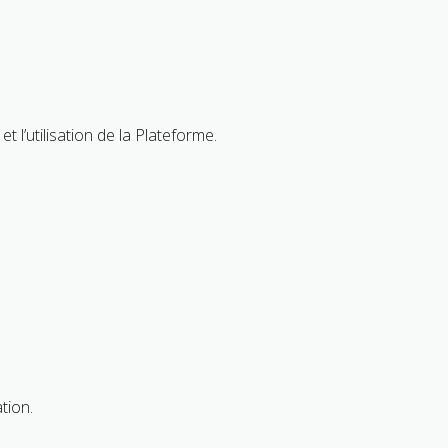
 l’utilisation de la Plateforme.
tion.