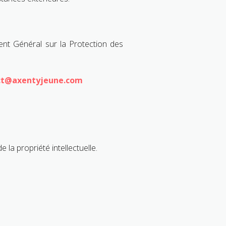
ent Général sur la Protection des
ct@axentyjeune.com
la propriété intellectuelle.