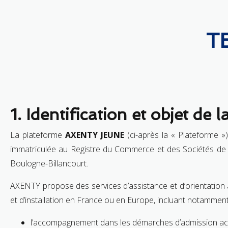
T
1. Identification et objet de 
La plateforme
AXENTY JEUNE
(ci-après la « Plateforme »)
immatriculée au Registre du Commerce et des Sociétés de 
Boulogne-Billancourt.
AXENTY propose des services d’assistance et d’orientation 
et d’installation en France ou en Europe, incluant notamment
l’accompagnement dans les démarches d’admission ac