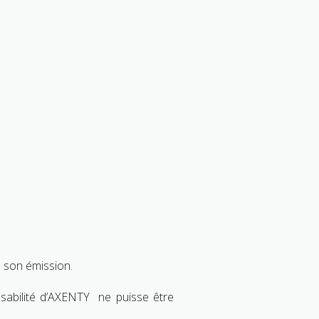
 son émission.
onsabilité d’AXENTY ne puisse être