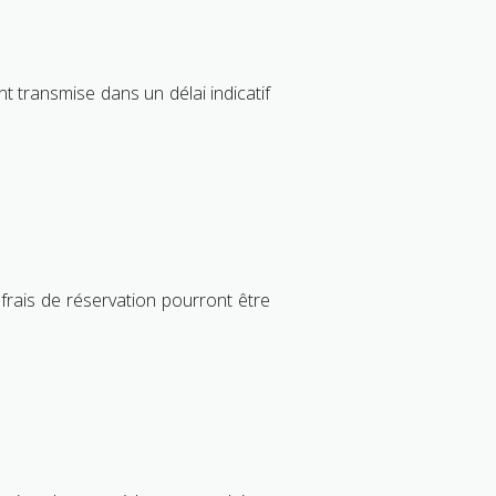
 transmise dans un délai indicatif
 frais de réservation pourront être