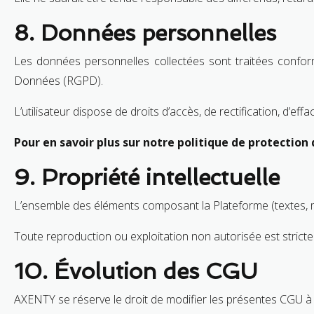
8. Données personnelles
Les données personnelles collectées sont traitées confor
Données (RGPD).
L’utilisateur dispose de droits d’accès, de rectification, d’ef
Pour en savoir plus sur notre politique de protection
9. Propriété intellectuelle
L’ensemble des éléments composant la Plateforme (textes, mar
Toute reproduction ou exploitation non autorisée est stricte
10. Évolution des CGU
AXENTY se réserve le droit de modifier les présentes CGU 