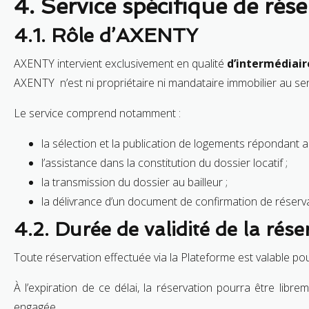
4. Service spécifique de rés
4.1. Rôle d’AXENTY
AXENTY intervient exclusivement en qualité
d’intermédiair
AXENTY n’est ni propriétaire ni mandataire immobilier au sens
Le service comprend notamment :
la sélection et la publication de logements répondant 
l’assistance dans la constitution du dossier locatif ;
la transmission du dossier au bailleur ;
la délivrance d’un document de confirmation de réserv
4.2. Durée de validité de la rése
Toute réservation effectuée via la Plateforme est valable 
À l’expiration de ce délai, la réservation pourra être libr
engagée.