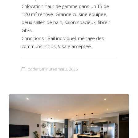
Colocation haut de gamme dans un T5 de
120 m² rénové. Grande cuisine équipée,
deux salles de bain, salon spacieux, fibre 1
Gb/s.
Conditions : Bail individuel, ménage des
communs inclus, Visale acceptée.
coden5minutes
mai 3, 2026