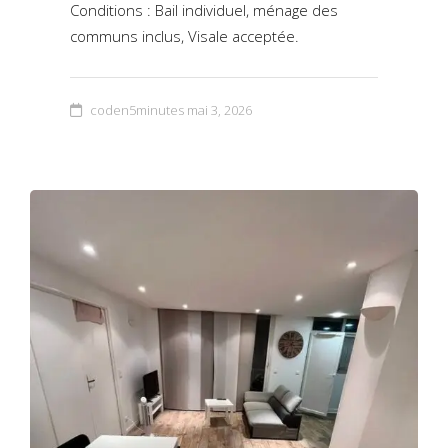
Conditions : Bail individuel, ménage des
communs inclus, Visale acceptée.
coden5minutes
mai 3, 2026