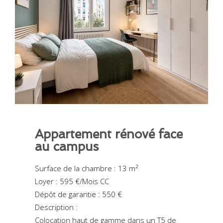
Appartement rénové face
au campus
Surface de la chambre : 13 m²
Loyer : 595 €/Mois CC
Dépôt de garantie : 550 €
Description :
Colocation haut de gamme dans un T5 de