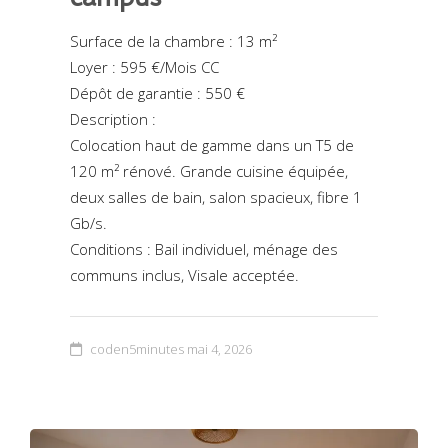
Surface de la chambre : 13 m²
Loyer : 595 €/Mois CC
Dépôt de garantie : 550 €
Description :
Colocation haut de gamme dans un T5 de
120 m² rénové. Grande cuisine équipée,
deux salles de bain, salon spacieux, fibre 1
Gb/s.
Conditions : Bail individuel, ménage des
communs inclus, Visale acceptée.
coden5minutes
mai 4, 2026