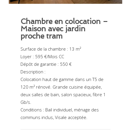
Chambre en colocation –
Maison avec jardin
proche tram
Surface de la chambre : 13 m²
Loyer : 595 €/Mois CC
Dépôt de garantie : 550 €
Description :
Colocation haut de gamme dans un T5 de
120 m² rénové. Grande cuisine équipée,
deux salles de bain, salon spacieux, fibre 1
Gb/s.
Conditions : Bail individuel, ménage des
communs inclus, Visale acceptée.