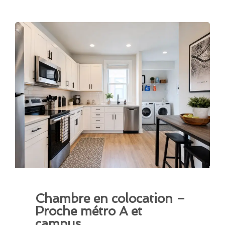
Chambre en colocation –
Proche métro A et
campus