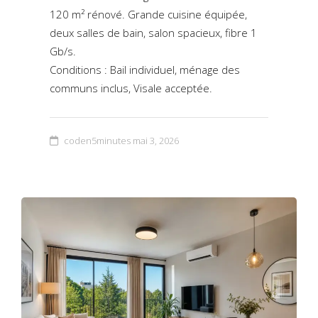
120 m² rénové. Grande cuisine équipée,
deux salles de bain, salon spacieux, fibre 1
Gb/s.
Conditions : Bail individuel, ménage des
communs inclus, Visale acceptée.
coden5minutes
mai 3, 2026