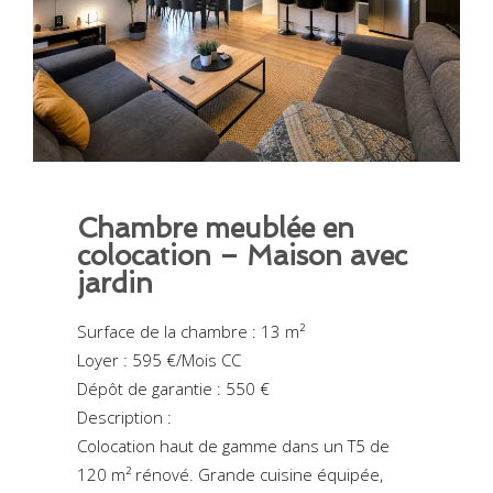
Chambre meublée en
colocation – Maison avec
jardin
Surface de la chambre : 13 m²
Loyer : 595 €/Mois CC
Dépôt de garantie : 550 €
Description :
Colocation haut de gamme dans un T5 de
120 m² rénové. Grande cuisine équipée,