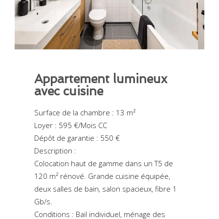
Appartement lumineux
avec cuisine
Surface de la chambre : 13 m²
Loyer : 595 €/Mois CC
Dépôt de garantie : 550 €
Description :
Colocation haut de gamme dans un T5 de
120 m² rénové. Grande cuisine équipée,
deux salles de bain, salon spacieux, fibre 1
Gb/s.
Conditions : Bail individuel, ménage des