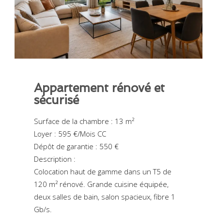
Appartement rénové et
sécurisé
Surface de la chambre : 13 m²
Loyer : 595 €/Mois CC
Dépôt de garantie : 550 €
Description :
Colocation haut de gamme dans un T5 de
120 m² rénové. Grande cuisine équipée,
deux salles de bain, salon spacieux, fibre 1
Gb/s.