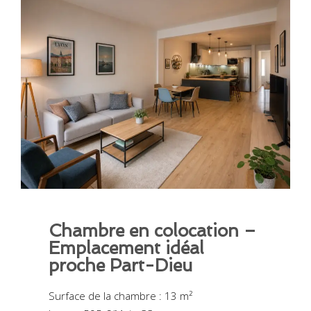
Chambre en colocation –
Emplacement idéal
proche Part-Dieu
Surface de la chambre : 13 m²