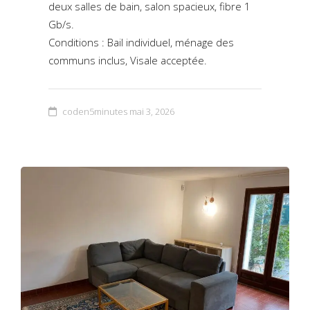
deux salles de bain, salon spacieux, fibre 1
Gb/s.
Conditions : Bail individuel, ménage des
communs inclus, Visale acceptée.
coden5minutes
mai 3, 2026