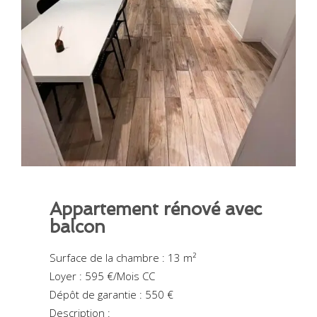
Appartement rénové avec
balcon
Surface de la chambre : 13 m²
Loyer : 595 €/Mois CC
Dépôt de garantie : 550 €
Description :