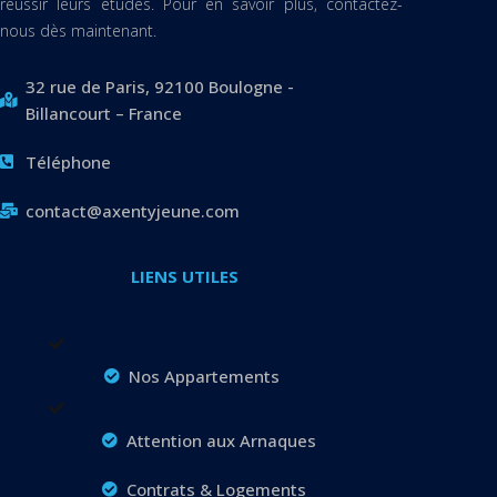
réussir leurs études. Pour en savoir plus, contactez-
nous dès maintenant.
32 rue de Paris, 92100 Boulogne -
Billancourt – France
Téléphone
contact@axentyjeune.com
LIENS UTILES
Nos Appartements
Attention aux Arnaques
Contrats & Logements