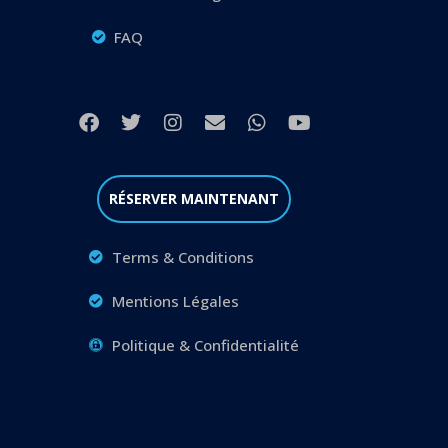
FAQ
RÉSERVER MAINTENANT
Terms & Conditions
Mentions Légales
Politique & Confidentialité