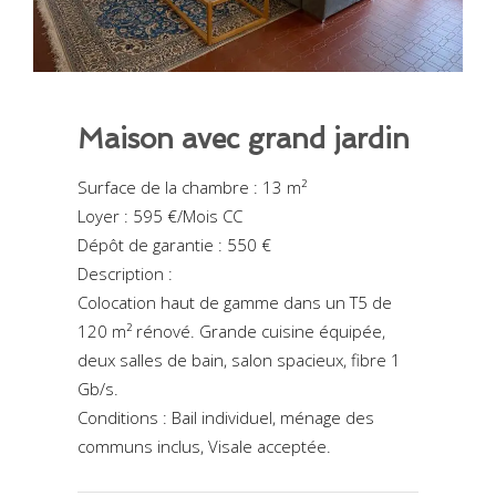
Maison avec grand jardin
Surface de la chambre : 13 m²
Loyer : 595 €/Mois CC
Dépôt de garantie : 550 €
Description :
Colocation haut de gamme dans un T5 de
120 m² rénové. Grande cuisine équipée,
deux salles de bain, salon spacieux, fibre 1
Gb/s.
Conditions : Bail individuel, ménage des
communs inclus, Visale acceptée.