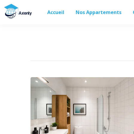
Accueil
Nos Appartements