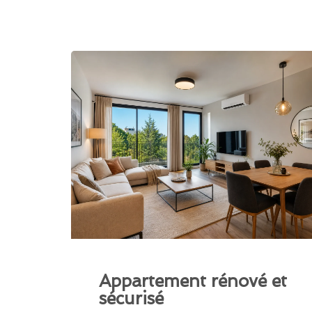
Appartement rénové et
sécurisé