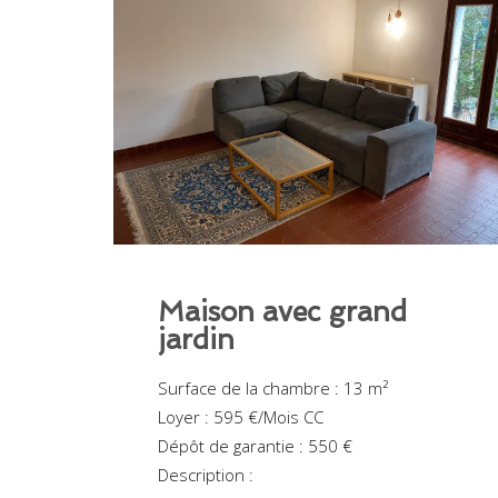
Maison avec grand
jardin
Surface de la chambre : 13 m²
Loyer : 595 €/Mois CC
Dépôt de garantie : 550 €
Description :