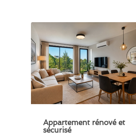
Appartement rénové et
sécurisé