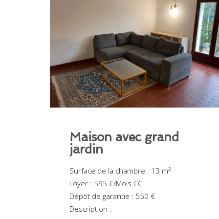
Maison avec grand
jardin
Surface de la chambre : 13 m²
Loyer : 595 €/Mois CC
Dépôt de garantie : 550 €
Description :