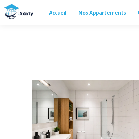
Accueil
Nos Appartements