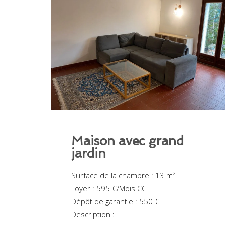
Maison avec grand
jardin
Surface de la chambre : 13 m²
Loyer : 595 €/Mois CC
Dépôt de garantie : 550 €
Description :