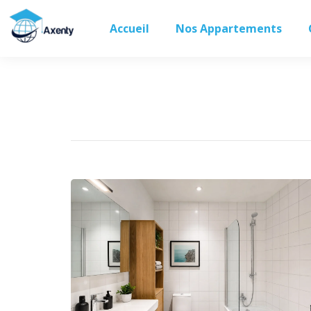
Accueil
Nos Appartements