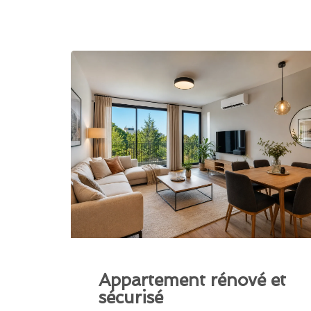
Appartement rénové et
sécurisé