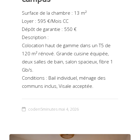
Surface de la chambre : 13 m²
Loyer : 595 €/Mois CC
Dépôt de garantie : 550 €
Description :
Colocation haut de gamme dans un T5 de
120 m² rénové. Grande cuisine équipée,
deux salles de bain, salon spacieux, fibre 1
Gb/s.
Conditions : Bail individuel, ménage des
communs inclus, Visale acceptée.
coden5minutes
mai 4, 2026