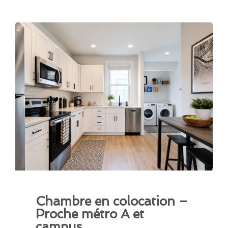
Chambre en colocation –
Proche métro A et
campus