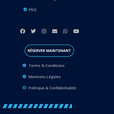
FAQ
RÉSERVER MAINTENANT
Terms & Conditions
Mentions Légales
Politique & Confidentialité