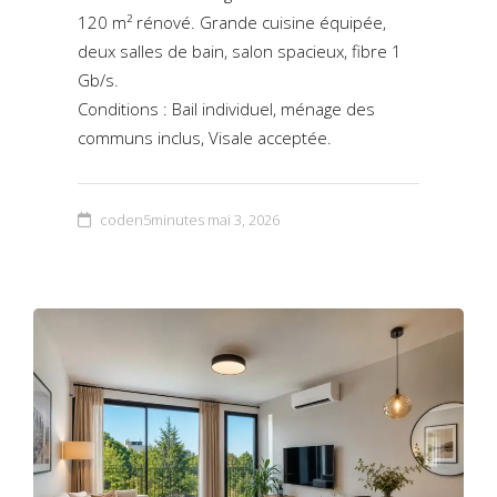
120 m² rénové. Grande cuisine équipée,
deux salles de bain, salon spacieux, fibre 1
Gb/s.
Conditions : Bail individuel, ménage des
communs inclus, Visale acceptée.
coden5minutes
mai 3, 2026