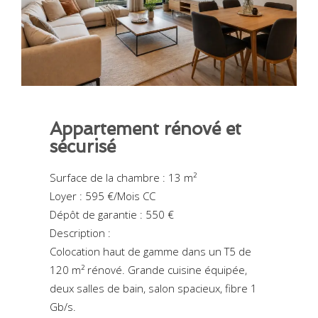
Appartement rénové et
sécurisé
Surface de la chambre : 13 m²
Loyer : 595 €/Mois CC
Dépôt de garantie : 550 €
Description :
Colocation haut de gamme dans un T5 de
120 m² rénové. Grande cuisine équipée,
deux salles de bain, salon spacieux, fibre 1
Gb/s.