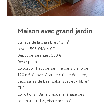
Maison avec grand jardin
Surface de la chambre : 13 m²
Loyer : 595 €/Mois CC
Dépôt de garantie : 550 €
Description :
Colocation haut de gamme dans un T5 de
120 m² rénové. Grande cuisine équipée,
deux salles de bain, salon spacieux, fibre 1
Gb/s.
Conditions : Bail individuel, ménage des
communs inclus, Visale acceptée.