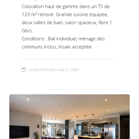
Colocation haut de gamme dans un T5 de
120 m² rénové. Grande cuisine équipée,
deux salles de bain, salon spacieux, fibre 1
Gb/s.
Conditions : Bail individuel, ménage des
communs inclus, Visale acceptée.
coden5minutes
mai 3, 2026