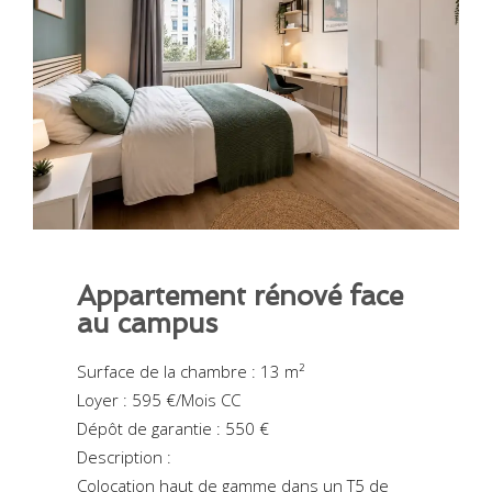
Appartement rénové face
au campus
Surface de la chambre : 13 m²
Loyer : 595 €/Mois CC
Dépôt de garantie : 550 €
Description :
Colocation haut de gamme dans un T5 de