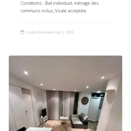
Conditions : Bail individuel, ménage des
communs inclus, Visale acceptée.
coden5minutes
mai 3, 2026