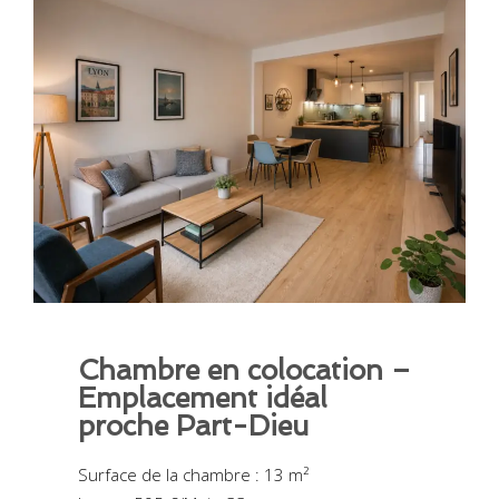
Chambre en colocation –
Emplacement idéal
proche Part-Dieu
Surface de la chambre : 13 m²