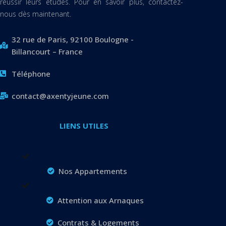
réussir leurs études. Pour en savoir plus, contactez-
nous dès maintenant.
32 rue de Paris, 92100 Boulogne -
Billancourt – France
Téléphone
contact@axentyjeune.com
LIENS UTILES
Nos Appartements
Attention aux Arnaques
Contrats & Logements