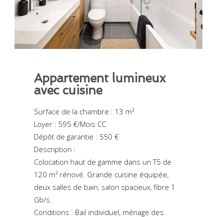
Appartement lumineux
avec cuisine
Surface de la chambre : 13 m²
Loyer : 595 €/Mois CC
Dépôt de garantie : 550 €
Description :
Colocation haut de gamme dans un T5 de
120 m² rénové. Grande cuisine équipée,
deux salles de bain, salon spacieux, fibre 1
Gb/s.
Conditions : Bail individuel, ménage des