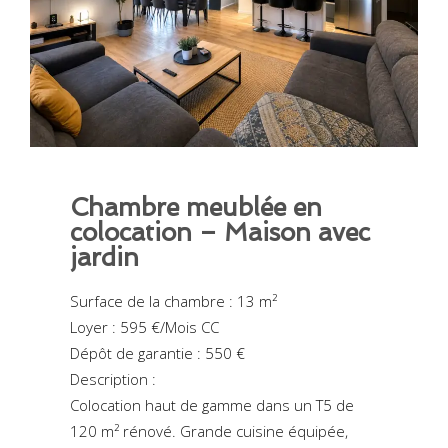
Chambre meublée en
colocation – Maison avec
jardin
Surface de la chambre : 13 m²
Loyer : 595 €/Mois CC
Dépôt de garantie : 550 €
Description :
Colocation haut de gamme dans un T5 de
120 m² rénové. Grande cuisine équipée,