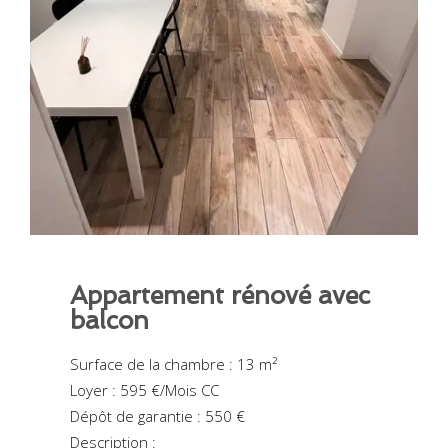
Appartement rénové avec
balcon
Surface de la chambre : 13 m²
Loyer : 595 €/Mois CC
Dépôt de garantie : 550 €
Description :