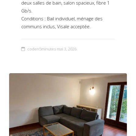
deux salles de bain, salon spacieux, fibre 1
Gb/s.
Conditions : Bail individuel, ménage des
communs inclus, Visale acceptée.
coden5minutes
mai 3, 2026