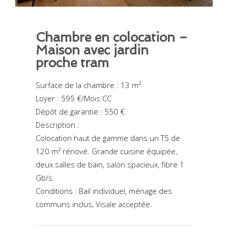
Chambre en colocation –
Maison avec jardin
proche tram
Surface de la chambre : 13 m²
Loyer : 595 €/Mois CC
Dépôt de garantie : 550 €
Description :
Colocation haut de gamme dans un T5 de
120 m² rénové. Grande cuisine équipée,
deux salles de bain, salon spacieux, fibre 1
Gb/s.
Conditions : Bail individuel, ménage des
communs inclus, Visale acceptée.