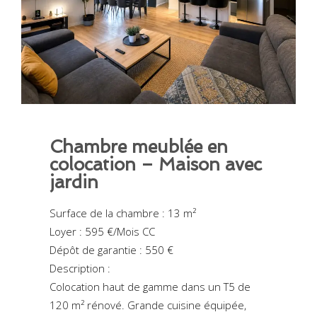
Chambre meublée en
colocation – Maison avec
jardin
Surface de la chambre : 13 m²
Loyer : 595 €/Mois CC
Dépôt de garantie : 550 €
Description :
Colocation haut de gamme dans un T5 de
120 m² rénové. Grande cuisine équipée,