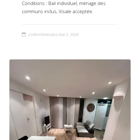
Conditions : Bail individuel, ménage des
communs inclus, Visale acceptée.
coden5minutes
mai 3, 2026