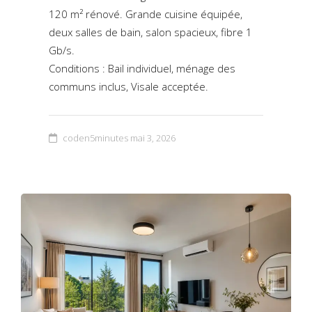
120 m² rénové. Grande cuisine équipée,
deux salles de bain, salon spacieux, fibre 1
Gb/s.
Conditions : Bail individuel, ménage des
communs inclus, Visale acceptée.
coden5minutes
mai 3, 2026