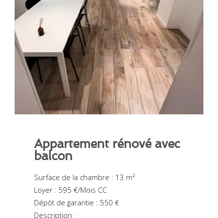
Appartement rénové avec
balcon
Surface de la chambre : 13 m²
Loyer : 595 €/Mois CC
Dépôt de garantie : 550 €
Description :