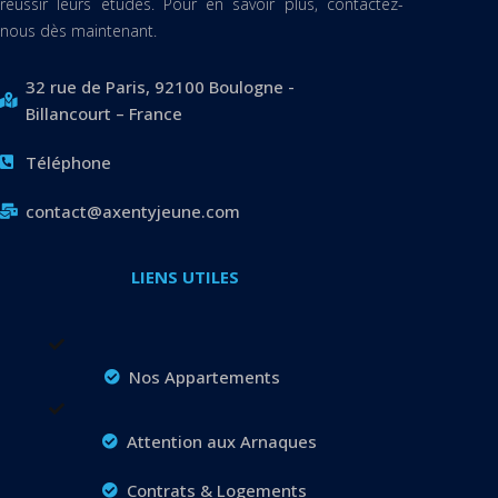
réussir leurs études. Pour en savoir plus, contactez-
nous dès maintenant.
32 rue de Paris, 92100 Boulogne -
Billancourt – France
Téléphone
contact@axentyjeune.com
LIENS UTILES
Nos Appartements
Attention aux Arnaques
Contrats & Logements