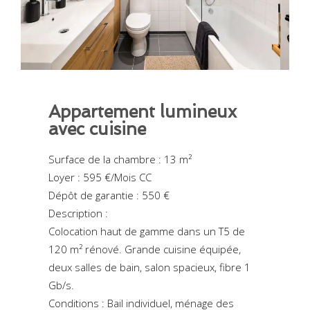
Appartement lumineux
avec cuisine
Surface de la chambre : 13 m²
Loyer : 595 €/Mois CC
Dépôt de garantie : 550 €
Description :
Colocation haut de gamme dans un T5 de
120 m² rénové. Grande cuisine équipée,
deux salles de bain, salon spacieux, fibre 1
Gb/s.
Conditions : Bail individuel, ménage des