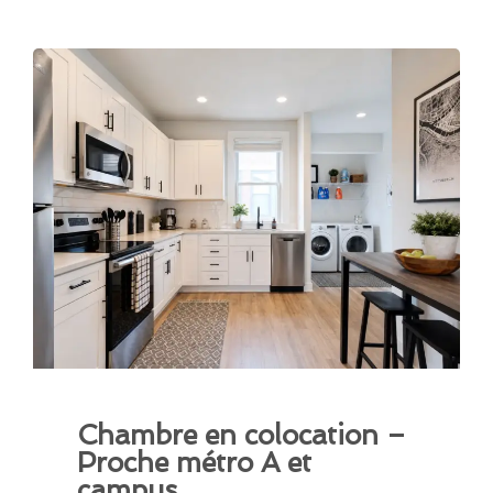
Chambre en colocation –
Proche métro A et
campus