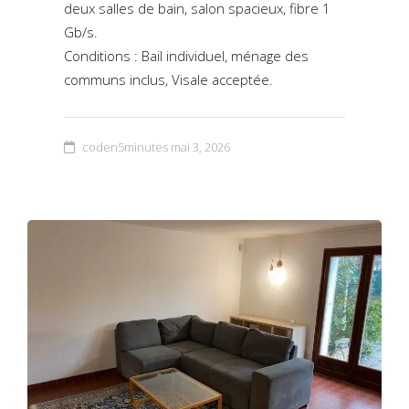
deux salles de bain, salon spacieux, fibre 1
Gb/s.
Conditions : Bail individuel, ménage des
communs inclus, Visale acceptée.
coden5minutes
mai 3, 2026