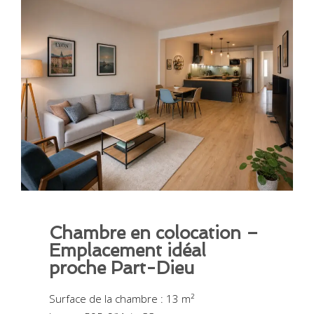
Chambre en colocation –
Emplacement idéal
proche Part-Dieu
Surface de la chambre : 13 m²