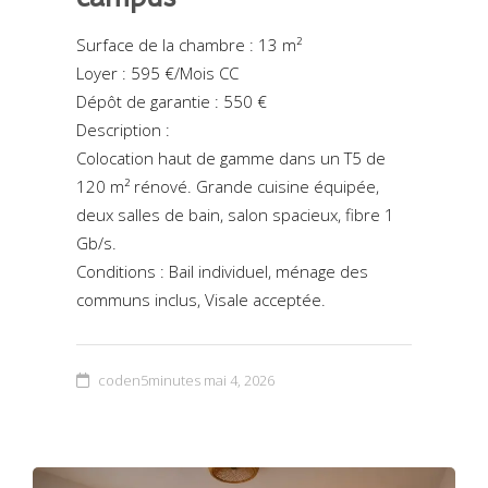
Surface de la chambre : 13 m²
Loyer : 595 €/Mois CC
Dépôt de garantie : 550 €
Description :
Colocation haut de gamme dans un T5 de
120 m² rénové. Grande cuisine équipée,
deux salles de bain, salon spacieux, fibre 1
Gb/s.
Conditions : Bail individuel, ménage des
communs inclus, Visale acceptée.
coden5minutes
mai 4, 2026