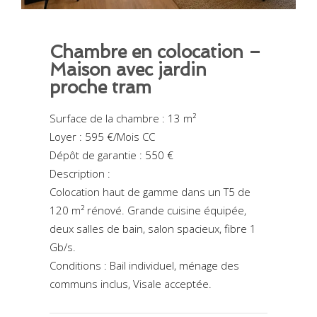
Chambre en colocation –
Maison avec jardin
proche tram
Surface de la chambre : 13 m²
Loyer : 595 €/Mois CC
Dépôt de garantie : 550 €
Description :
Colocation haut de gamme dans un T5 de
120 m² rénové. Grande cuisine équipée,
deux salles de bain, salon spacieux, fibre 1
Gb/s.
Conditions : Bail individuel, ménage des
communs inclus, Visale acceptée.