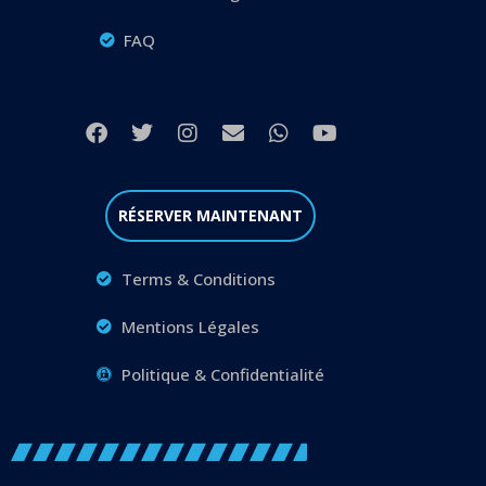
FAQ
RÉSERVER MAINTENANT
Terms & Conditions
Mentions Légales
Politique & Confidentialité