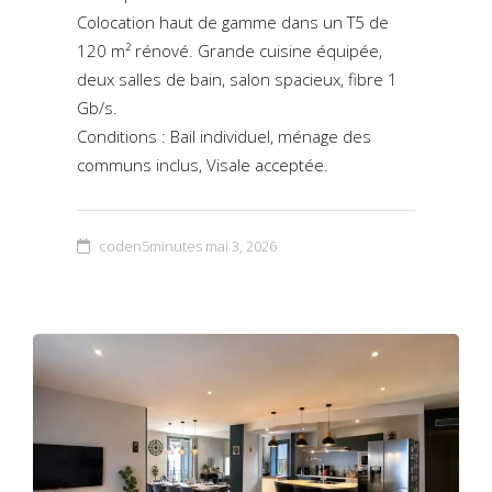
Colocation haut de gamme dans un T5 de
120 m² rénové. Grande cuisine équipée,
deux salles de bain, salon spacieux, fibre 1
Gb/s.
Conditions : Bail individuel, ménage des
communs inclus, Visale acceptée.
coden5minutes
mai 3, 2026