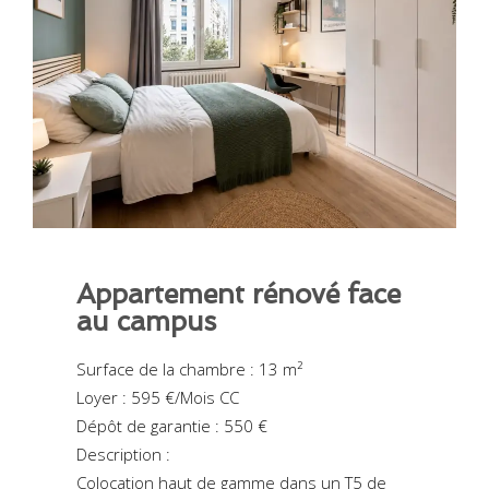
Appartement rénové face
au campus
Surface de la chambre : 13 m²
Loyer : 595 €/Mois CC
Dépôt de garantie : 550 €
Description :
Colocation haut de gamme dans un T5 de