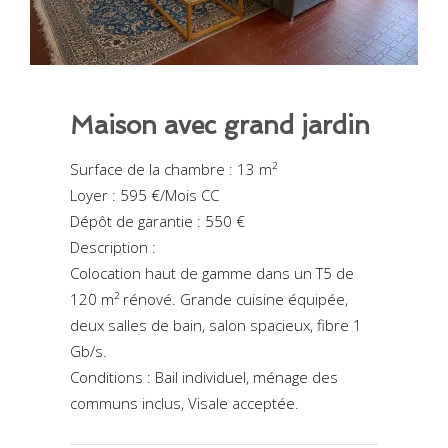
Maison avec grand jardin
Surface de la chambre : 13 m²
Loyer : 595 €/Mois CC
Dépôt de garantie : 550 €
Description :
Colocation haut de gamme dans un T5 de
120 m² rénové. Grande cuisine équipée,
deux salles de bain, salon spacieux, fibre 1
Gb/s.
Conditions : Bail individuel, ménage des
communs inclus, Visale acceptée.