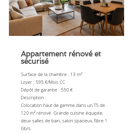
Appartement rénové et
sécurisé
Surface de la chambre : 13 m²
Loyer : 595 €/Mois CC
Dépôt de garantie : 550 €
Description :
Colocation haut de gamme dans un T5 de
120 m² rénové. Grande cuisine équipée,
deux salles de bain, salon spacieux, fibre 1
Gb/s.