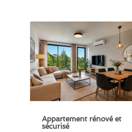
Appartement rénové et
sécurisé