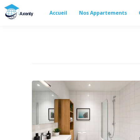
Accueil
Nos Appartements