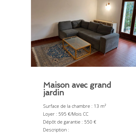
Maison avec grand
jardin
Surface de la chambre : 13 m²
Loyer : 595 €/Mois CC
Dépôt de garantie : 550 €
Description :