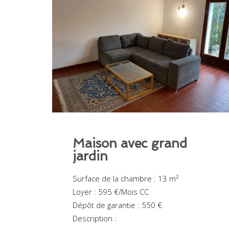
Maison avec grand
jardin
Surface de la chambre : 13 m²
Loyer : 595 €/Mois CC
Dépôt de garantie : 550 €
Description :