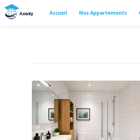
Accueil
Nos Appartements