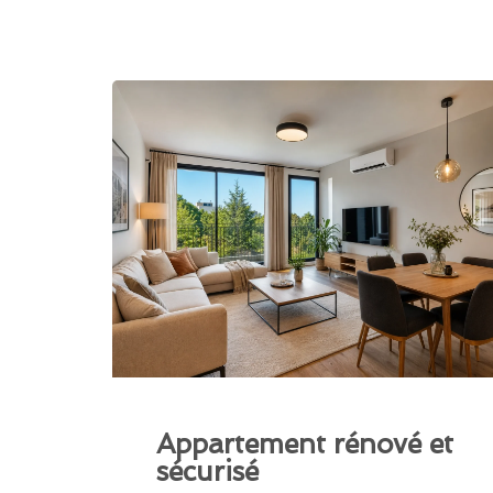
Appartement rénové et
sécurisé