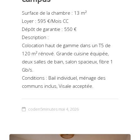
Surface de la chambre : 13 m²
Loyer : 595 €/Mois CC
Dépôt de garantie : 550 €
Description :
Colocation haut de gamme dans un T5 de
120 m² rénové. Grande cuisine équipée,
deux salles de bain, salon spacieux, fibre 1
Gb/s.
Conditions : Bail individuel, ménage des
communs inclus, Visale acceptée.
coden5minutes
mai 4, 2026