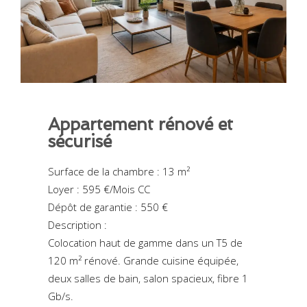
Appartement rénové et
sécurisé
Surface de la chambre : 13 m²
Loyer : 595 €/Mois CC
Dépôt de garantie : 550 €
Description :
Colocation haut de gamme dans un T5 de
120 m² rénové. Grande cuisine équipée,
deux salles de bain, salon spacieux, fibre 1
Gb/s.