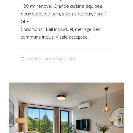
120 m² rénové. Grande cuisine équipée,
deux salles de bain, salon spacieux, fibre 1
Gb/s.
Conditions : Bail individuel, ménage des
communs inclus, Visale acceptée.
coden5minutes
mai 3, 2026