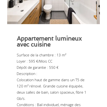
Appartement lumineux
avec cuisine
Surface de la chambre : 13 m²
Loyer : 595 €/Mois CC
Dépôt de garantie : 550 €
Description :
Colocation haut de gamme dans un T5 de
120 m² rénové. Grande cuisine équipée,
deux salles de bain, salon spacieux, fibre 1
Gb/s.
Conditions : Bail individuel, ménage des