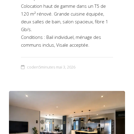
Colocation haut de gamme dans un T5 de
120 m² rénové. Grande cuisine équipée,
deux salles de bain, salon spacieux, fibre 1
Gb/s.
Conditions : Bail individuel, ménage des
communs inclus, Visale acceptée.
coden5minutes
mai 3, 2026