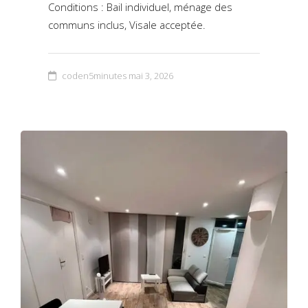
Conditions : Bail individuel, ménage des
communs inclus, Visale acceptée.
coden5minutes
mai 3, 2026