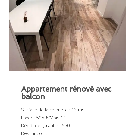
Appartement rénové avec
balcon
Surface de la chambre : 13 m²
Loyer : 595 €/Mois CC
Dépôt de garantie : 550 €
Description :