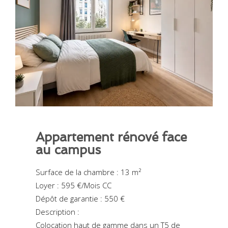
Appartement rénové face
au campus
Surface de la chambre : 13 m²
Loyer : 595 €/Mois CC
Dépôt de garantie : 550 €
Description :
Colocation haut de gamme dans un T5 de