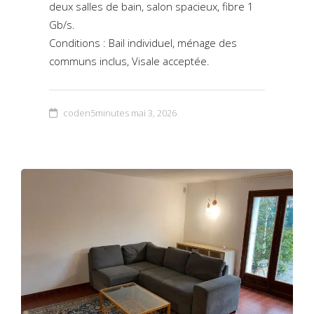
deux salles de bain, salon spacieux, fibre 1
Gb/s.
Conditions : Bail individuel, ménage des
communs inclus, Visale acceptée.
coden5minutes
mai 3, 2026