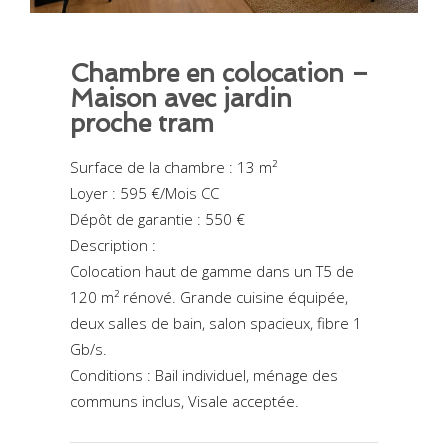
Chambre en colocation –
Maison avec jardin
proche tram
Surface de la chambre : 13 m²
Loyer : 595 €/Mois CC
Dépôt de garantie : 550 €
Description :
Colocation haut de gamme dans un T5 de
120 m² rénové. Grande cuisine équipée,
deux salles de bain, salon spacieux, fibre 1
Gb/s.
Conditions : Bail individuel, ménage des
communs inclus, Visale acceptée.