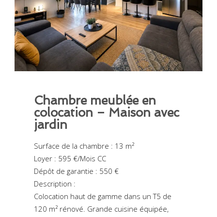
Chambre meublée en
colocation – Maison avec
jardin
Surface de la chambre : 13 m²
Loyer : 595 €/Mois CC
Dépôt de garantie : 550 €
Description :
Colocation haut de gamme dans un T5 de
120 m² rénové. Grande cuisine équipée,