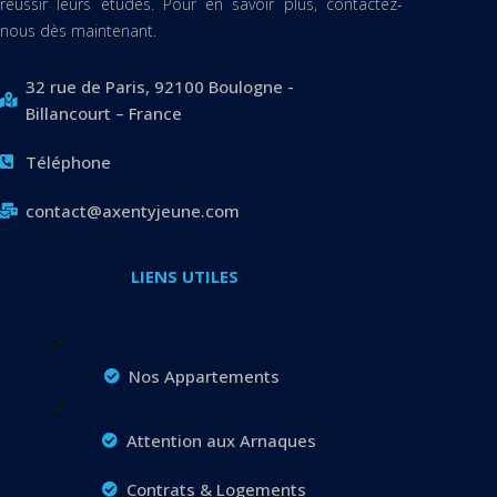
réussir leurs études. Pour en savoir plus, contactez-
nous dès maintenant.
32 rue de Paris, 92100 Boulogne -
Billancourt – France
Téléphone
contact@axentyjeune.com
LIENS UTILES
Nos Appartements
Attention aux Arnaques
Contrats & Logements