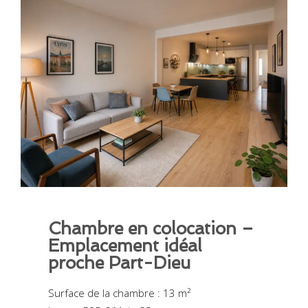
Chambre en colocation –
Emplacement idéal
proche Part-Dieu
Surface de la chambre : 13 m²