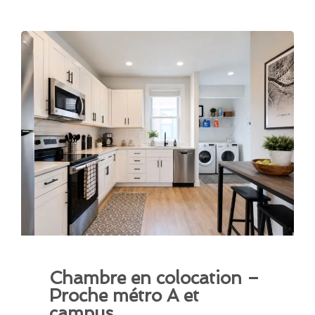
Chambre en colocation –
Proche métro A et
campus