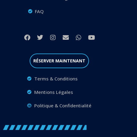
FAQ
RÉSERVER MAINTENANT
Terms & Conditions
Mentions Légales
Politique & Confidentialité