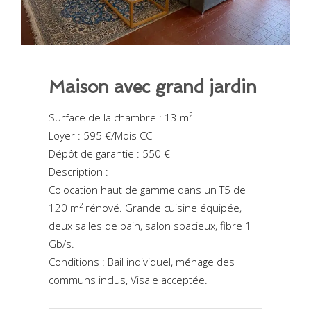
Maison avec grand jardin
Surface de la chambre : 13 m²
Loyer : 595 €/Mois CC
Dépôt de garantie : 550 €
Description :
Colocation haut de gamme dans un T5 de
120 m² rénové. Grande cuisine équipée,
deux salles de bain, salon spacieux, fibre 1
Gb/s.
Conditions : Bail individuel, ménage des
communs inclus, Visale acceptée.