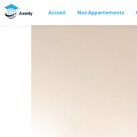
Accueil
Nos Appartements