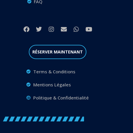
FAQ
RÉSERVER MAINTENANT
Terms & Conditions
Mentions Légales
Politique & Confidentialité