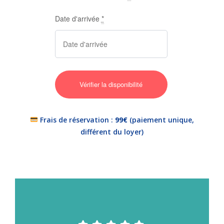
Date d'arrivée
*
Frais de réservation :
99€
(paiement unique,
différent du loyer)