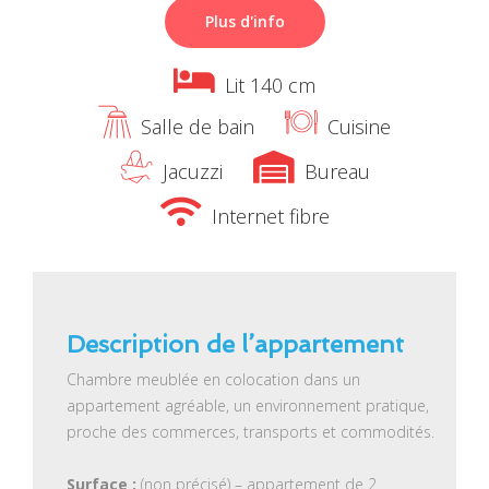
Plus d'info
Lit 140 cm
Salle de bain
Cuisine
Jacuzzi
Bureau
Internet fibre
Description de l’appartement
Chambre meublée en colocation dans un
appartement agréable, un environnement pratique,
proche des commerces, transports et commodités.
Surface :
(non précisé) – appartement de 2