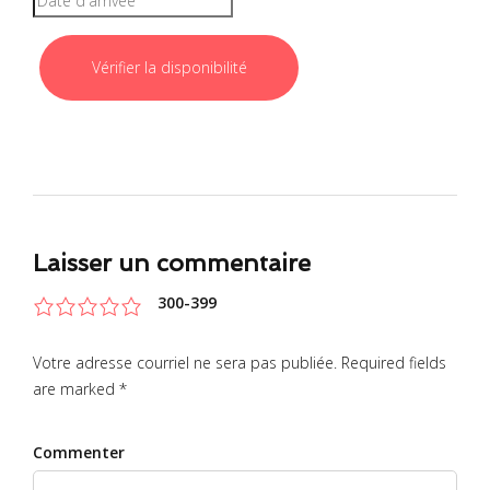
Laisser un commentaire
300-399
Votre adresse courriel ne sera pas publiée. Required fields
are marked *
Commenter