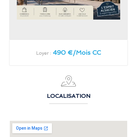
490 €/Mois CC
Loyer :
LOCALISATION