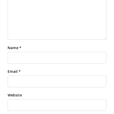
Name *
Email *
Website