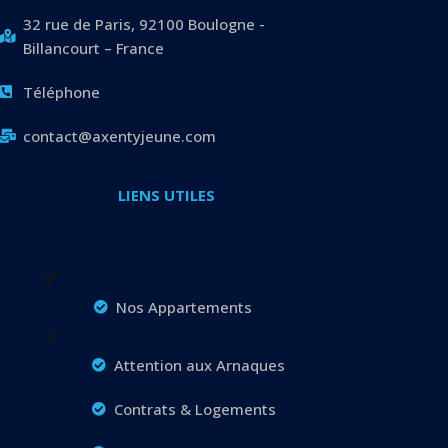
32 rue de Paris, 92100 Boulogne -
Billancourt – France
Téléphone
contact@axentyjeune.com
LIENS UTILES
Nos Appartements
Attention aux Arnaques
Contrats & Logements