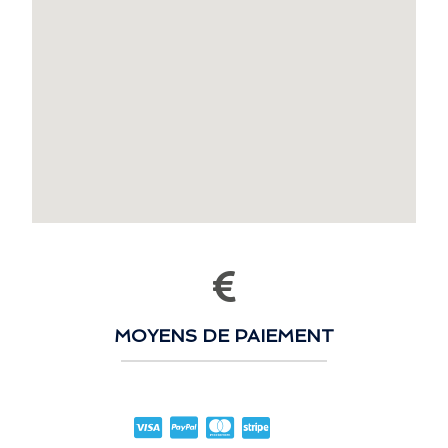
MOYENS DE PAIEMENT