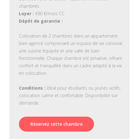
Loyer :
Dépôt de garantie :
Colocation de 2 chambres dans un appartement
bien agencé comprenant un espace de vie convivial,
une cuisine équipée et une salle de bain
fonctionnelle. Chaque chambre est privative, offrant
confort et tranquillité dans un cadre adapté à la vie
en colocation.
Conditions :
Idéal pour étudiants ou jeunes actifs,
colocation calme et confortable. Disponibilité sur
demande.
Réservez cette chambre