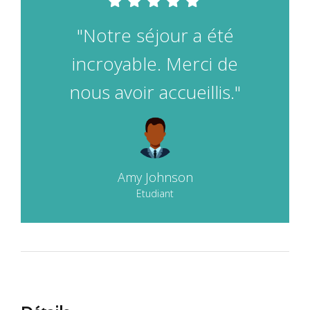
"Notre séjour a été
incroyable. Merci de
nous avoir accueillis."
Amy Johnson
Etudiant