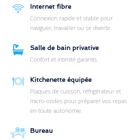
Internet fibre
Connexion rapide et stable pour
naviguer, travailler ou se divertir.
Salle de bain privative
Confort et intimité garantis.
Kitchenette équipée
Plaques de cuisson, réfrigérateur et
micro-ondes pour préparer vos repas
en toute autonomie.
Bureau