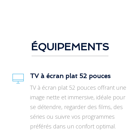
ÉQUIPEMENTS
TV à écran plat 52 pouces
TV à écran plat 52 pouces offrant une
image nette et immersive, idéale pour
se détendre, regarder des films, des
séries ou suivre vos programmes
préférés dans un confort optimal.