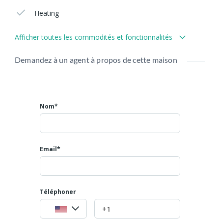
Heating
Afficher toutes les commodités et fonctionnalités
Demandez à un agent à propos de cette maison
Nom*
Email*
Téléphoner