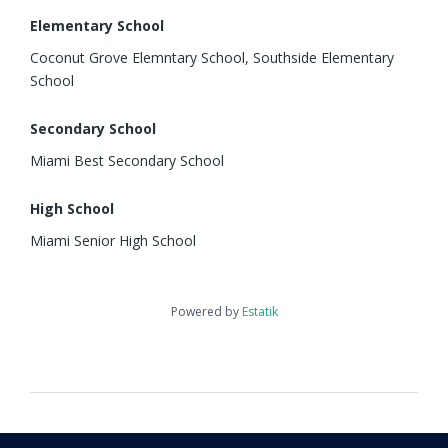
Elementary School
Coconut Grove Elemntary School, Southside Elementary
School
Secondary School
Miami Best Secondary School
High School
Miami Senior High School
Powered by
Estatik