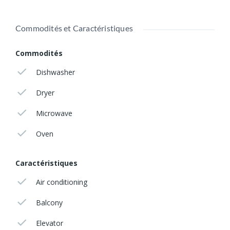
Commodités et Caractéristiques
Commodités
Dishwasher
Dryer
Microwave
Oven
Caractéristiques
Air conditioning
Balcony
Elevator