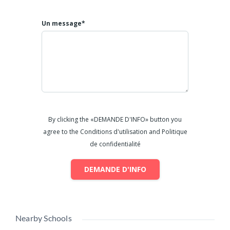
Un message*
By clicking the «DEMANDE D'INFO» button you
agree to the Conditions d'utilisation and Politique
de confidentialité
DEMANDE D'INFO
Nearby Schools