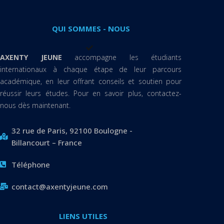
QUI SOMMES - NOUS
AXENTY JEUNE
accompagne les étudiants
internationaux à chaque étape de leur parcours
académique, en leur offrant conseils et soutien pour
réussir leurs études. Pour en savoir plus, contactez-
nous dès maintenant.
32 rue de Paris, 92100 Boulogne -
Billancourt – France
Téléphone
contact@axentyjeune.com
LIENS UTILES