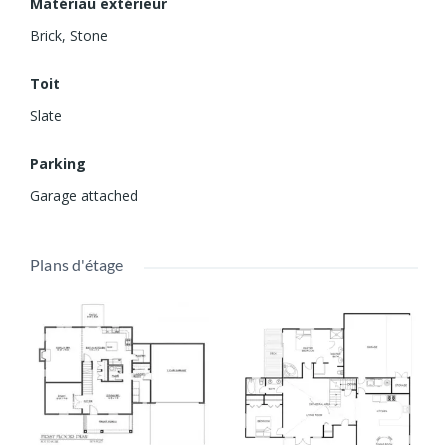
Matériau extérieur
Brick
,
Stone
Toit
Slate
Parking
Garage attached
Plans d'étage