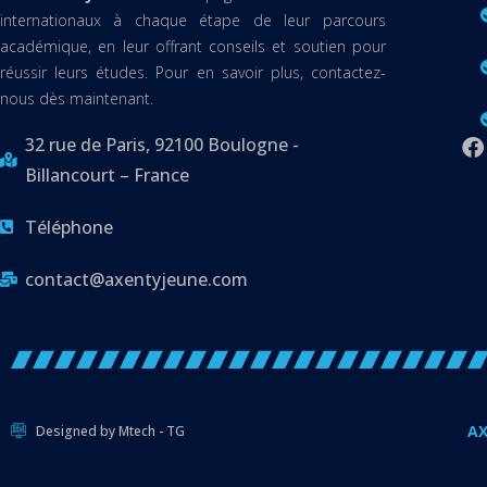
internationaux à chaque étape de leur parcours
académique, en leur offrant conseils et soutien pour
réussir leurs études. Pour en savoir plus, contactez-
nous dès maintenant.
32 rue de Paris, 92100 Boulogne -
Billancourt – France
Téléphone
contact@axentyjeune.com
AX
Designed by Mtech - TG