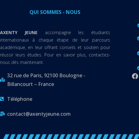
QUI SOMMES - NOUS
AXENTY JEUNE
accompagne les étudiants
internationaux à chaque étape de leur parcours
académique, en leur offrant conseils et soutien pour
réussir leurs études. Pour en savoir plus, contactez-
nous dès maintenant.
32 rue de Paris, 92100 Boulogne -
Billancourt – France
Téléphone
contact@axentyjeune.com