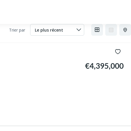
Trier par
€4,395,000