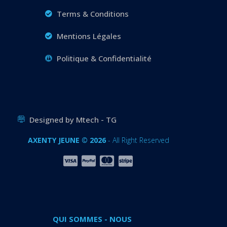
Terms & Conditions
Mentions Légales
Politique & Confidentialité
Designed by Mtech - TG
AXENTY JEUNE © 2026
- All Right Reserved
QUI SOMMES - NOUS