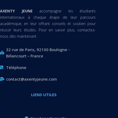
AXENTY JEUNE
accompagne les étudiants
internationaux à chaque étape de leur parcours
académique, en leur offrant conseils et soutien pour
réussir leurs études. Pour en savoir plus, contactez-
nous dès maintenant.
32 rue de Paris, 92100 Boulogne -
Billancourt – France
Téléphone
contact@axentyjeune.com
LIENS UTILES