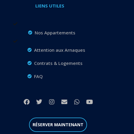
LIENS UTILES
Nos Appartements
Attention aux Arnaques
Contrats & Logements
FAQ
RÉSERVER MAINTENANT