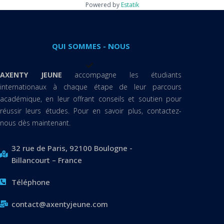
Powered by
Estatik
QUI SOMMES - NOUS
AXENTY JEUNE
accompagne les étudiants
internationaux à chaque étape de leur parcours
académique, en leur offrant conseils et soutien pour
réussir leurs études. Pour en savoir plus, contactez-
nous dès maintenant.
32 rue de Paris, 92100 Boulogne -
Billancourt – France
Téléphone
contact@axentyjeune.com