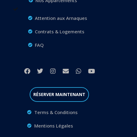
Nos Appartements
Attention aux Arnaques
Contrats & Logements
FAQ
RÉSERVER MAINTENANT
Terms & Conditions
Mentions Légales