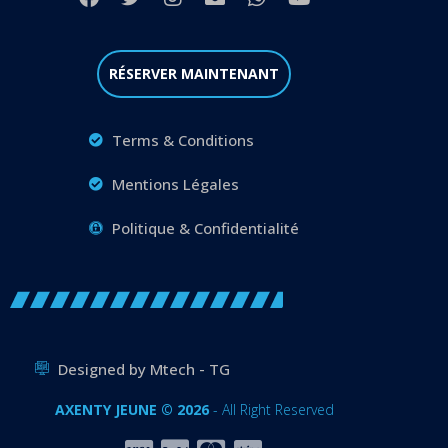
RÉSERVER MAINTENANT
Terms & Conditions
Mentions Légales
Politique & Confidentialité
Designed by Mtech - TG
AXENTY JEUNE © 2026
- All Right Reserved