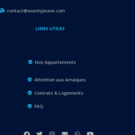
contact@axentyjeune.com
LIENS UTILES
Nos Appartements
Attention aux Arnaques
Contrats & Logements
FAQ