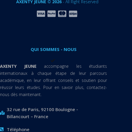
AXENTY JEUNE © 2026
- All Right Reserved
QUI SOMMES - NOUS
AXENTY JEUNE
accompagne les étudiants
internationaux à chaque étape de leur parcours
académique, en leur offrant conseils et soutien pour
réussir leurs études. Pour en savoir plus, contactez-
nous dès maintenant.
32 rue de Paris, 92100 Boulogne -
Billancourt – France
Téléphone