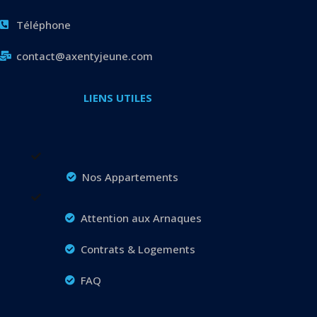
Téléphone
contact@axentyjeune.com
LIENS UTILES
Nos Appartements
Attention aux Arnaques
Contrats & Logements
FAQ