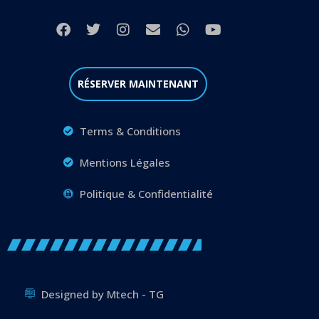
RÉSERVER MAINTENANT
Terms & Conditions
Mentions Légales
Politique & Confidentialité
Designed by Mtech - TG