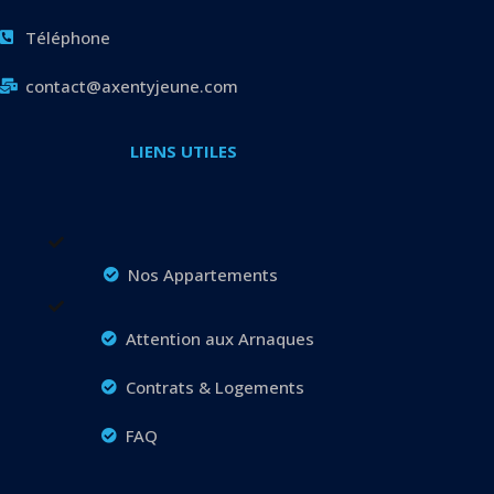
Téléphone
contact@axentyjeune.com
LIENS UTILES
Nos Appartements
Attention aux Arnaques
Contrats & Logements
FAQ