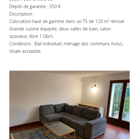
Dépôt de garantie : 550 €
Description :
Colocation haut de gamme dans un T5 de 120 m² rénové.
Grande cuisine équipée, deux salles de bain, salon
spacieux, fibre 1 Gb/s.
Conditions : Bail individuel, ménage des communs inclus,
Visale acceptée.