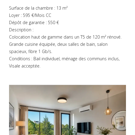
Surface de la chambre : 13 m²
Loyer : 595 €/Mois CC
Dépôt de garantie : 550 €
Description :
Colocation haut de gamme dans un T5 de 120 m² rénové.
Grande cuisine équipée, deux salles de bain, salon
spacieux, fibre 1 Gb/s.
Conditions : Bail individuel, ménage des communs inclus,
Visale acceptée.