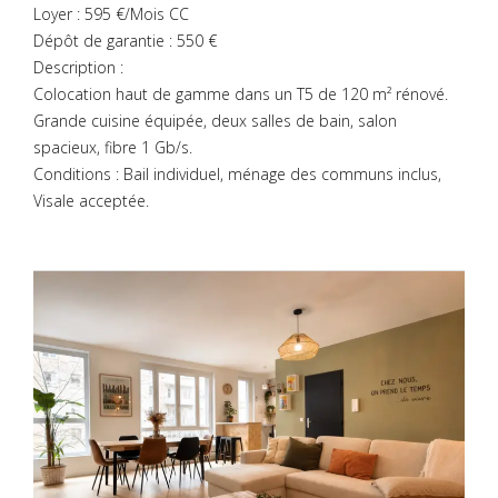
Loyer : 595 €/Mois CC
Dépôt de garantie : 550 €
Description :
Colocation haut de gamme dans un T5 de 120 m² rénové.
Grande cuisine équipée, deux salles de bain, salon
spacieux, fibre 1 Gb/s.
Conditions : Bail individuel, ménage des communs inclus,
Visale acceptée.