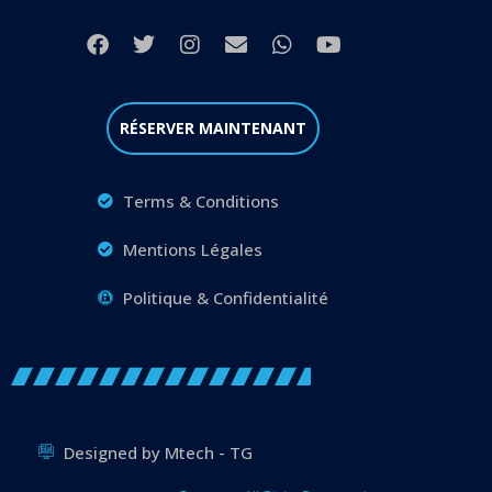
RÉSERVER MAINTENANT
Terms & Conditions
Mentions Légales
Politique & Confidentialité
Designed by Mtech - TG