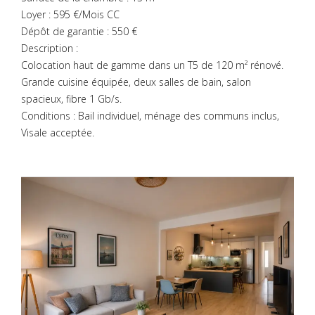
Loyer : 595 €/Mois CC
Dépôt de garantie : 550 €
Description :
Colocation haut de gamme dans un T5 de 120 m² rénové.
Grande cuisine équipée, deux salles de bain, salon
spacieux, fibre 1 Gb/s.
Conditions : Bail individuel, ménage des communs inclus,
Visale acceptée.