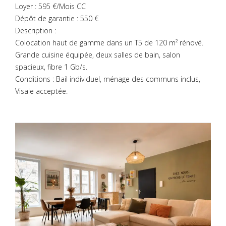
Loyer : 595 €/Mois CC
Dépôt de garantie : 550 €
Description :
Colocation haut de gamme dans un T5 de 120 m² rénové.
Grande cuisine équipée, deux salles de bain, salon
spacieux, fibre 1 Gb/s.
Conditions : Bail individuel, ménage des communs inclus,
Visale acceptée.