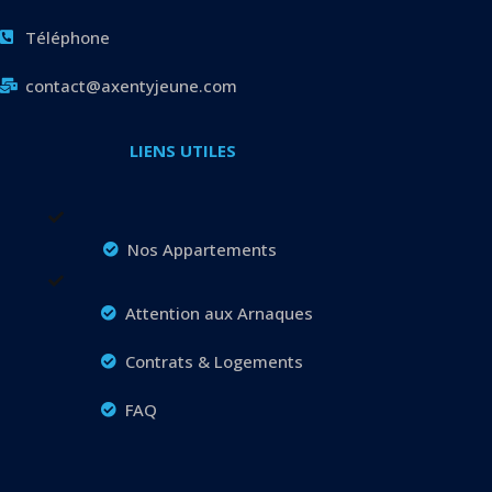
Téléphone
contact@axentyjeune.com
LIENS UTILES
Nos Appartements
Attention aux Arnaques
Contrats & Logements
FAQ