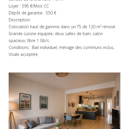
Loyer : 595 €/Mois CC
Dépôt de garantie : 550 €
Description :
Colocation haut de gamme dans un T5 de 120 m² rénové.
Grande cuisine équipée, deux salles de bain, salon
spacieux, fibre 1 Gb/s.
Conditions : Bail individuel, ménage des communs inclus,
Visale acceptée.