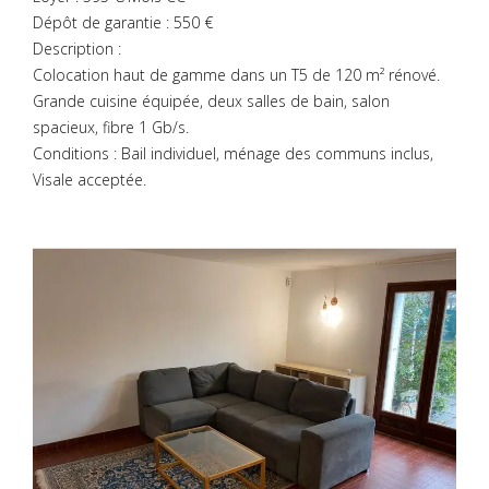
Dépôt de garantie : 550 €
Description :
Colocation haut de gamme dans un T5 de 120 m² rénové.
Grande cuisine équipée, deux salles de bain, salon
spacieux, fibre 1 Gb/s.
Conditions : Bail individuel, ménage des communs inclus,
Visale acceptée.