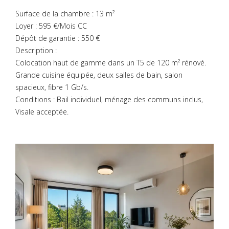
Surface de la chambre : 13 m²
Loyer : 595 €/Mois CC
Dépôt de garantie : 550 €
Description :
Colocation haut de gamme dans un T5 de 120 m² rénové.
Grande cuisine équipée, deux salles de bain, salon
spacieux, fibre 1 Gb/s.
Conditions : Bail individuel, ménage des communs inclus,
Visale acceptée.