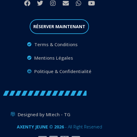
RÉSERVER MAINTENANT
Terms & Conditions
Mentions Légales
Politique & Confidentialité
Designed by Mtech - TG
AXENTY JEUNE © 2026
- All Right Reserved