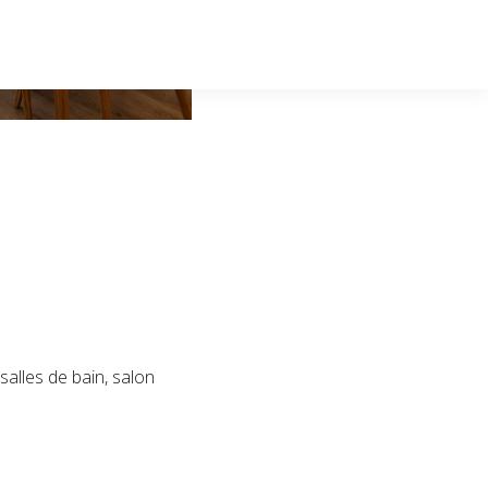
alles de bain, salon