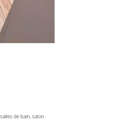
alles de bain, salon