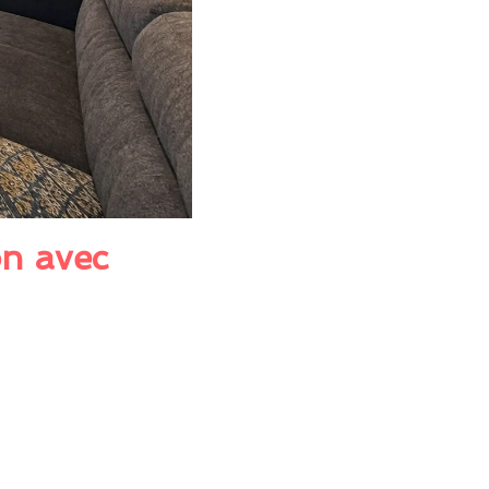
n avec