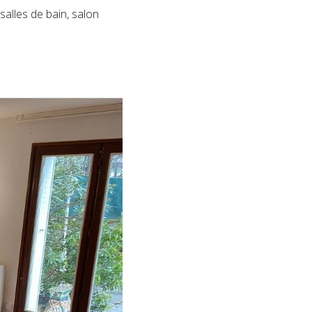
alles de bain, salon