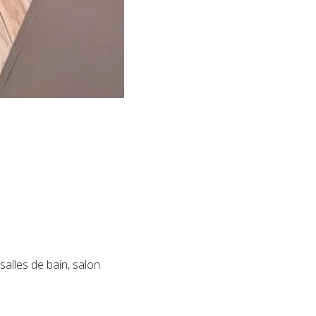
alles de bain, salon