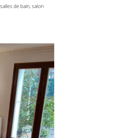
alles de bain, salon