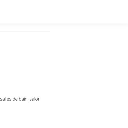
alles de bain, salon