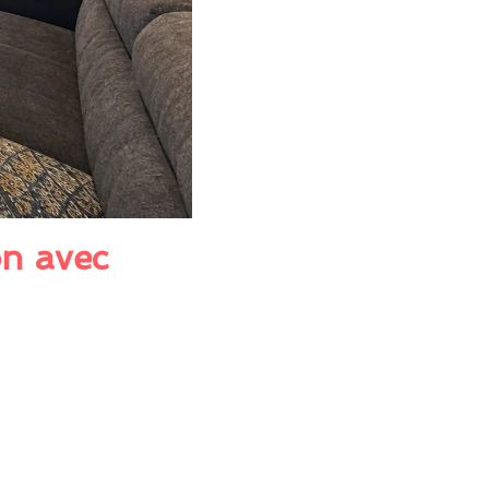
n avec