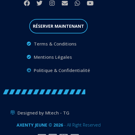
RÉSERVER MAINTENANT
Terms & Conditions
Mentions Légales
Politique & Confidentialité
Designed by Mtech - TG
AXENTY JEUNE © 2026
- All Right Reserved