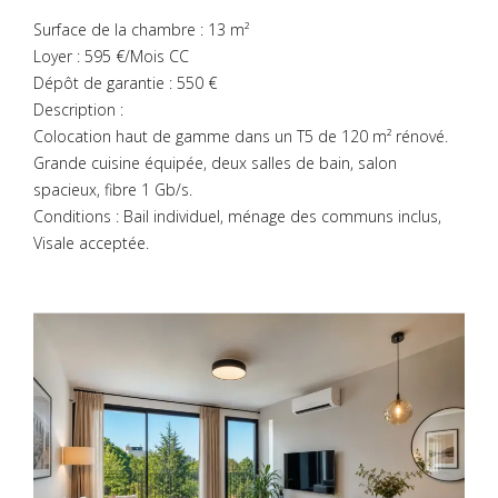
Surface de la chambre : 13 m²
Loyer : 595 €/Mois CC
Dépôt de garantie : 550 €
Description :
Colocation haut de gamme dans un T5 de 120 m² rénové.
Grande cuisine équipée, deux salles de bain, salon
spacieux, fibre 1 Gb/s.
Conditions : Bail individuel, ménage des communs inclus,
Visale acceptée.