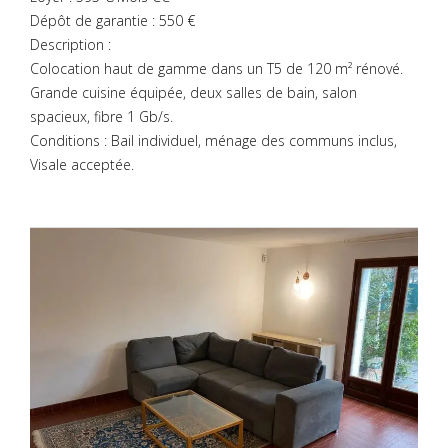
Dépôt de garantie : 550 €
Description :
Colocation haut de gamme dans un T5 de 120 m² rénové.
Grande cuisine équipée, deux salles de bain, salon
spacieux, fibre 1 Gb/s.
Conditions : Bail individuel, ménage des communs inclus,
Visale acceptée.