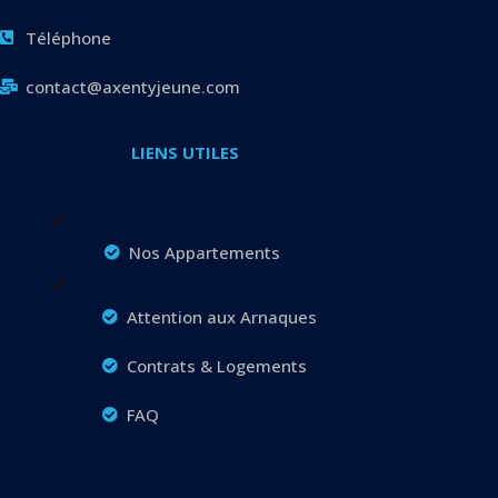
Téléphone
contact@axentyjeune.com
LIENS UTILES
Nos Appartements
Attention aux Arnaques
Contrats & Logements
FAQ