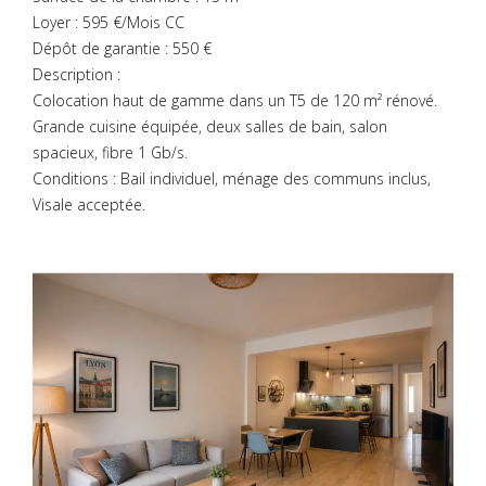
Loyer : 595 €/Mois CC
Dépôt de garantie : 550 €
Description :
Colocation haut de gamme dans un T5 de 120 m² rénové.
Grande cuisine équipée, deux salles de bain, salon
spacieux, fibre 1 Gb/s.
Conditions : Bail individuel, ménage des communs inclus,
Visale acceptée.