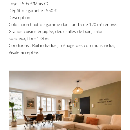
Loyer : 595 €/Mois CC
Dépôt de garantie : 550 €
Description :
Colocation haut de gamme dans un T5 de 120 m² rénové.
Grande cuisine équipée, deux salles de bain, salon
spacieux, fibre 1 Gb/s.
Conditions : Bail individuel, ménage des communs inclus,
Visale acceptée.