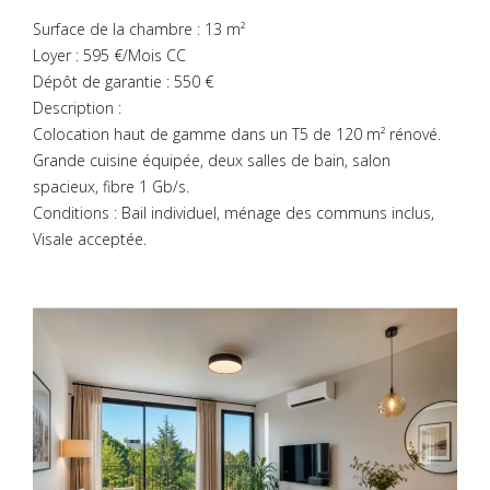
Surface de la chambre : 13 m²
Loyer : 595 €/Mois CC
Dépôt de garantie : 550 €
Description :
Colocation haut de gamme dans un T5 de 120 m² rénové.
Grande cuisine équipée, deux salles de bain, salon
spacieux, fibre 1 Gb/s.
Conditions : Bail individuel, ménage des communs inclus,
Visale acceptée.