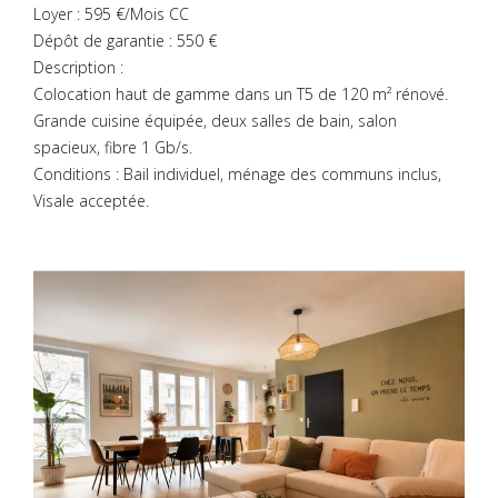
Loyer : 595 €/Mois CC
Dépôt de garantie : 550 €
Description :
Colocation haut de gamme dans un T5 de 120 m² rénové.
Grande cuisine équipée, deux salles de bain, salon
spacieux, fibre 1 Gb/s.
Conditions : Bail individuel, ménage des communs inclus,
Visale acceptée.