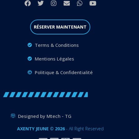
RÉSERVER MAINTENANT
Terms & Conditions
Mentions Légales
Politique & Confidentialité
Designed by Mtech - TG
AXENTY JEUNE © 2026
- All Right Reserved