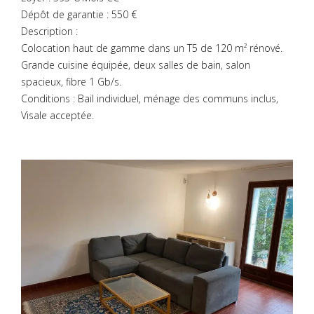
Dépôt de garantie : 550 €
Description :
Colocation haut de gamme dans un T5 de 120 m² rénové.
Grande cuisine équipée, deux salles de bain, salon
spacieux, fibre 1 Gb/s.
Conditions : Bail individuel, ménage des communs inclus,
Visale acceptée.