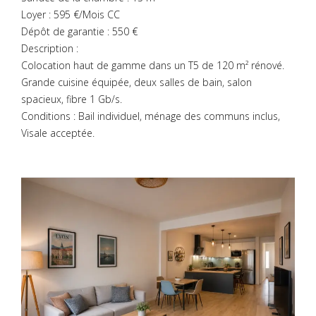
Loyer : 595 €/Mois CC
Dépôt de garantie : 550 €
Description :
Colocation haut de gamme dans un T5 de 120 m² rénové.
Grande cuisine équipée, deux salles de bain, salon
spacieux, fibre 1 Gb/s.
Conditions : Bail individuel, ménage des communs inclus,
Visale acceptée.