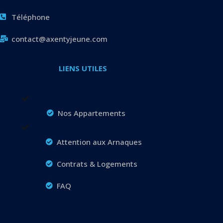
Téléphone
contact@axentyjeune.com
LIENS UTILES
Nos Appartements
Attention aux Arnaques
Contrats & Logements
FAQ