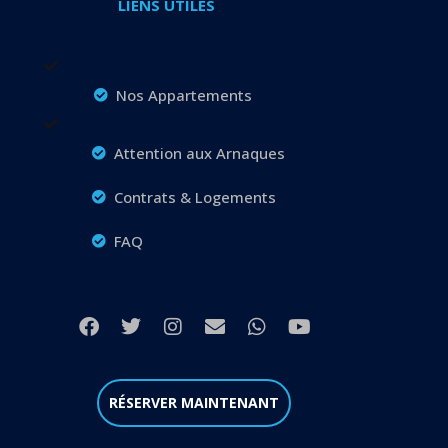
LIENS UTILES
Nos Appartements
Attention aux Arnaques
Contrats & Logements
FAQ
RÉSERVER MAINTENANT