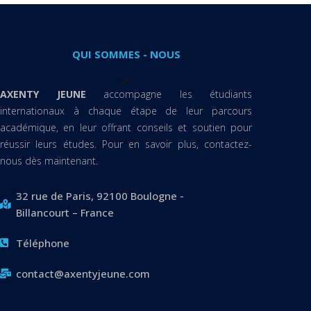
QUI SOMMES - NOUS
AXENTY JEUNE
accompagne les étudiants
internationaux à chaque étape de leur parcours
académique, en leur offrant conseils et soutien pour
réussir leurs études. Pour en savoir plus, contactez-
nous dès maintenant.
32 rue de Paris, 92100 Boulogne -
Billancourt – France
Téléphone
contact@axentyjeune.com