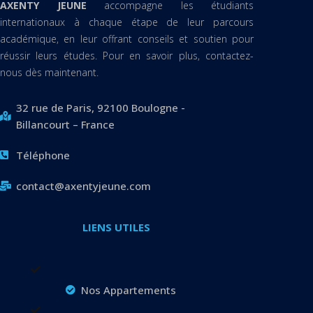
AXENTY JEUNE
accompagne les étudiants
internationaux à chaque étape de leur parcours
académique, en leur offrant conseils et soutien pour
réussir leurs études. Pour en savoir plus, contactez-
nous dès maintenant.
32 rue de Paris, 92100 Boulogne -
Billancourt – France
Téléphone
contact@axentyjeune.com
LIENS UTILES
Nos Appartements