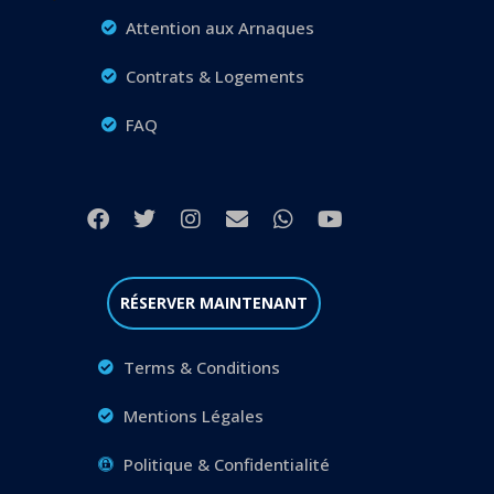
Attention aux Arnaques
Contrats & Logements
FAQ
RÉSERVER MAINTENANT
Terms & Conditions
Mentions Légales
Politique & Confidentialité