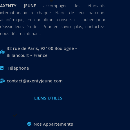
AXENTY JEUNE
accompagne les étudiants
internationaux à chaque étape de leur parcours
académique, en leur offrant conseils et soutien pour
réussir leurs études. Pour en savoir plus, contactez-
nous dès maintenant.
32 rue de Paris, 92100 Boulogne -
Billancourt – France
Téléphone
contact@axentyjeune.com
LIENS UTILES
Nos Appartements