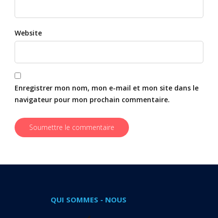
Website
Enregistrer mon nom, mon e-mail et mon site dans le
navigateur pour mon prochain commentaire.
QUI SOMMES - NOUS