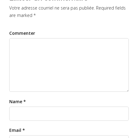
Votre adresse courriel ne sera pas publiée. Required fields
are marked *
Commenter
Name *
Email *