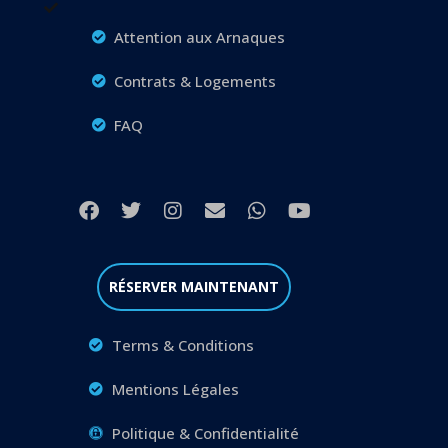
Attention aux Arnaques
Contrats & Logements
FAQ
RÉSERVER MAINTENANT
Terms & Conditions
Mentions Légales
Politique & Confidentialité