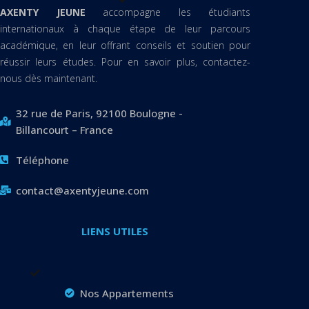
AXENTY JEUNE
accompagne les étudiants
internationaux à chaque étape de leur parcours
académique, en leur offrant conseils et soutien pour
réussir leurs études. Pour en savoir plus, contactez-
nous dès maintenant.
32 rue de Paris, 92100 Boulogne -
Billancourt – France
Téléphone
contact@axentyjeune.com
LIENS UTILES
Nos Appartements