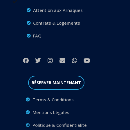
Attention aux Arnaques
Contrats & Logements
FAQ
RÉSERVER MAINTENANT
Terms & Conditions
Mentions Légales
Politique & Confidentialité