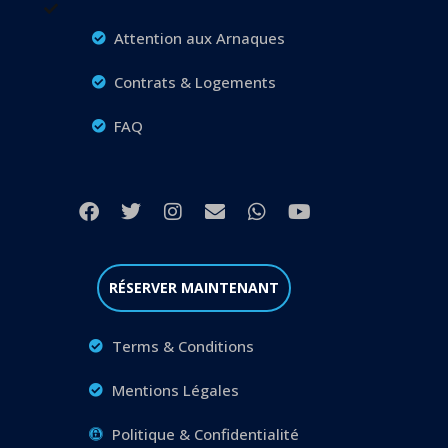
Attention aux Arnaques
Contrats & Logements
FAQ
RÉSERVER MAINTENANT
Terms & Conditions
Mentions Légales
Politique & Confidentialité