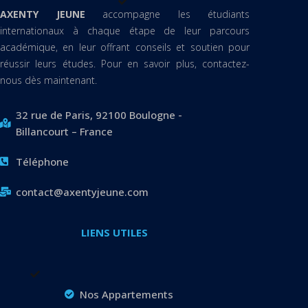
AXENTY JEUNE
accompagne les étudiants
internationaux à chaque étape de leur parcours
académique, en leur offrant conseils et soutien pour
réussir leurs études. Pour en savoir plus, contactez-
nous dès maintenant.
32 rue de Paris, 92100 Boulogne -
Billancourt – France
Téléphone
contact@axentyjeune.com
LIENS UTILES
Nos Appartements