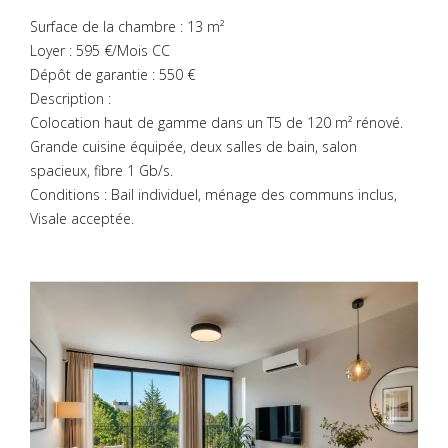
Surface de la chambre : 13 m²
Loyer : 595 €/Mois CC
Dépôt de garantie : 550 €
Description :
Colocation haut de gamme dans un T5 de 120 m² rénové.
Grande cuisine équipée, deux salles de bain, salon
spacieux, fibre 1 Gb/s.
Conditions : Bail individuel, ménage des communs inclus,
Visale acceptée.