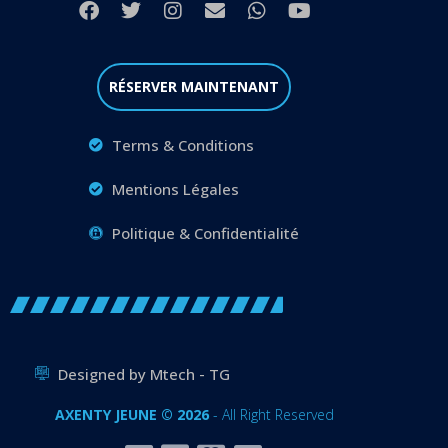
RÉSERVER MAINTENANT
Terms & Conditions
Mentions Légales
Politique & Confidentialité
Designed by Mtech - TG
AXENTY JEUNE © 2026
- All Right Reserved