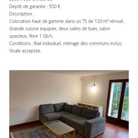
Dépôt de garantie : 550 €
Description :
Colocation haut de gamme dans un T5 de 120 m² rénové.
Grande cuisine équipée, deux salles de bain, salon
spacieux, fibre 1 Gb/s.
Conditions : Bail individuel, ménage des communs inclus,
Visale acceptée.