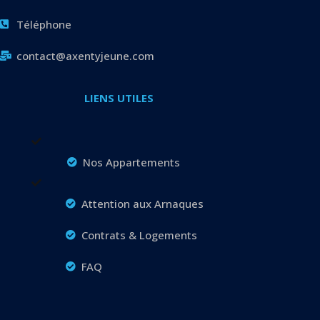
Téléphone
contact@axentyjeune.com
LIENS UTILES
Nos Appartements
Attention aux Arnaques
Contrats & Logements
FAQ