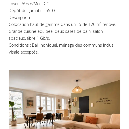
Loyer : 595 €/Mois CC
Dépôt de garantie : 550 €
Description :
Colocation haut de gamme dans un T5 de 120 m² rénové.
Grande cuisine équipée, deux salles de bain, salon
spacieux, fibre 1 Gb/s.
Conditions : Bail individuel, ménage des communs inclus,
Visale acceptée.