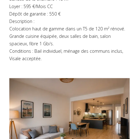
Loyer : 595 €/Mois CC
Dépôt de garantie : 550 €
Description :
Colocation haut de gamme dans un T5 de 120 m² rénové.
Grande cuisine équipée, deux salles de bain, salon
spacieux, fibre 1 Gb/s.
Conditions : Bail individuel, ménage des communs inclus,
Visale acceptée.