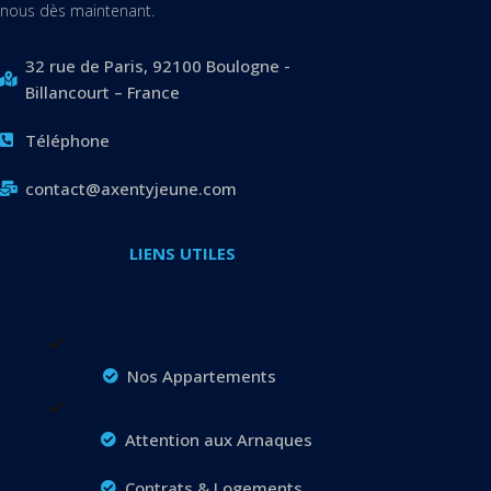
nous dès maintenant.
32 rue de Paris, 92100 Boulogne -
Billancourt – France
Téléphone
contact@axentyjeune.com
LIENS UTILES
Nos Appartements
Attention aux Arnaques
Contrats & Logements