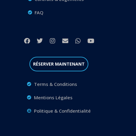
FAQ
RÉSERVER MAINTENANT
Terms & Conditions
Mentions Légales
Politique & Confidentialité