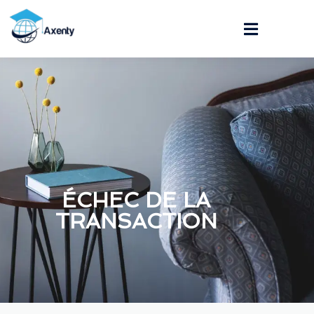
ÉCHEC DE LA
TRANSACTION